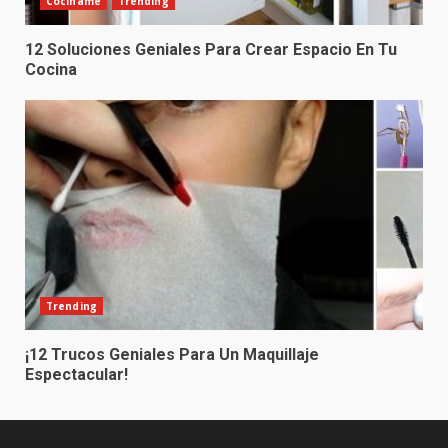
Cocíname
Trending
12 Soluciones Geniales Para Crear Espacio En Tu
Cocina
Trending
¡12 Trucos Geniales Para Un Maquillaje
Espectacular!