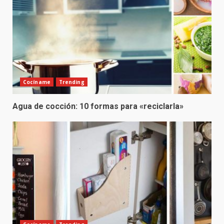
Cocíname
Trending
Agua de cocción: 10 formas para «reciclarla»