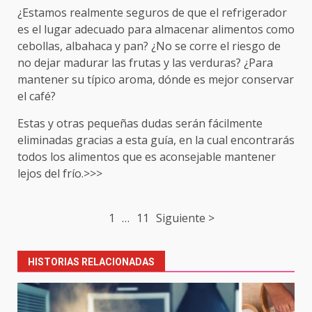
¿Estamos realmente seguros de que el refrigerador
es el lugar adecuado para almacenar alimentos como
cebollas, albahaca y pan? ¿No se corre el riesgo de
no dejar madurar las frutas y las verduras? ¿Para
mantener su típico aroma, dónde es mejor conservar
el café?
Estas y otras pequeñas dudas serán fácilmente
eliminadas gracias a esta guía, en la cual encontrarás
todos los alimentos que es aconsejable mantener
lejos del frío.>>>
Post
1
…
11
Siguiente >
navigation
HISTORIAS RELACIONADAS