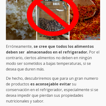
Erróneamente,
se cree que todos los alimentos
deben ser almacenados en el refrigerador.
Por el
contrario, ciertos alimentos no deben en ningún
modo ser sometidos a bajas temperaturas, si se
desea que duren más.
De hecho, descubriremos que para un gran numero
de productos
es aconsejable evitar
su
conservación en el refrigerador, especialmente si se
desea impedir que pierdan sus propiedades
nutricionales y sabor.