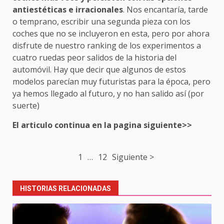
antiestéticas e irracionales
. Nos encantaría, tarde
o temprano, escribir una segunda pieza con los
coches que no se incluyeron en esta, pero por ahora
disfrute de nuestro ranking de los experimentos a
cuatro ruedas peor salidos de la historia del
automóvil. Hay que decir que algunos de estos
modelos parecían muy futuristas para la época, pero
ya hemos llegado al futuro, y no han salido así (por
suerte)
El articulo continua en la pagina siguiente>>
Post
1
…
12
Siguiente >
navigation
HISTORIAS RELACIONADAS