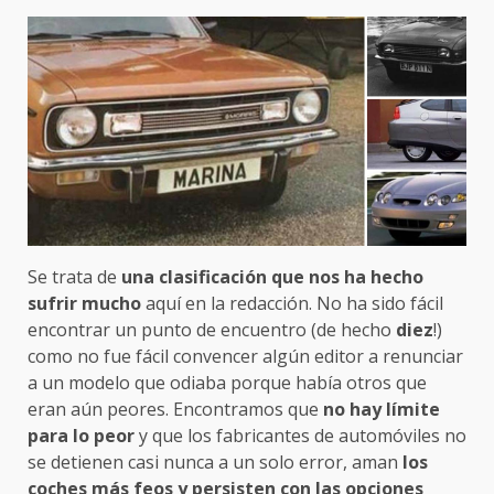
Se trata de
una clasificación que nos ha hecho
sufrir mucho
aquí en la redacción. No ha sido fácil
encontrar un punto de encuentro (de hecho
diez
!)
como no fue fácil convencer algún editor a renunciar
a un modelo que odiaba porque había otros que
eran aún peores. Encontramos que
no hay límite
para lo peor
y que los fabricantes de automóviles no
se detienen casi nunca a un solo error, aman
los
coches más feos y persisten con las opciones