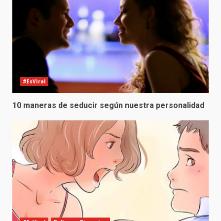
#EsViral
10 maneras de seducir según nuestra personalidad