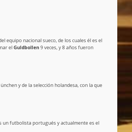
l equipo nacional sueco, de los cuales él es el
nar el
Guldbollen
9 veces, y 8 años fueron
nchen y de la selección holandesa, con la que
s un futbolista portugués y actualmente es el