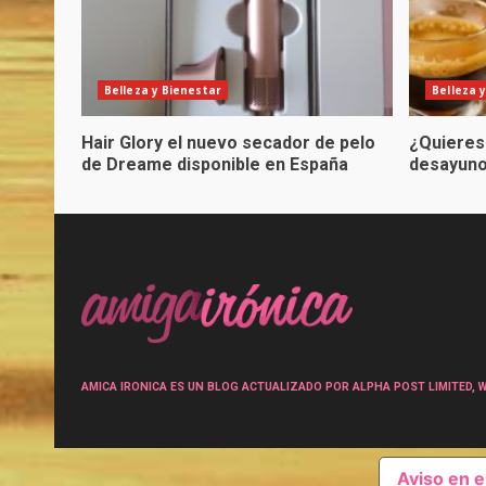
Belleza y Bienestar
Belleza 
Hair Glory el nuevo secador de pelo
¿Quieres
de Dreame disponible en España
desayuno
AMICA IRONICA ES UN BLOG ACTUALIZADO POR ALPHA POST LIMITED, Wen
Aviso en 