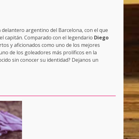
n delantero argentino del Barcelona, con el que
 el capitán. Comparado con el legendario
Diego
ertos y aficionados como uno de los mejores
no de los goleadores más prolíficos en la
cido sin conocer su identidad? Dejanos un