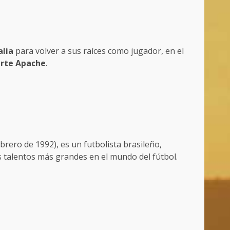
alia
para volver a sus raíces como jugador, en el
rte Apache
.
ebrero de 1992), es un futbolista brasileño,
s talentos más grandes en el mundo del fútbol.