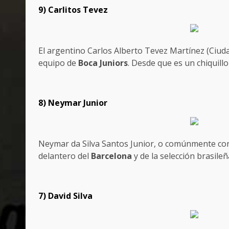
9) Carlitos Tevez
El argentino Carlos Alberto Tevez Martínez (Ciud
equipo de
Boca Juniors
. Desde que es un chiquill
8) Neymar Junior
Neymar da Silva Santos Junior, o comúnmente c
delantero del
Barcelona
y de la selección brasile
7) David Silva