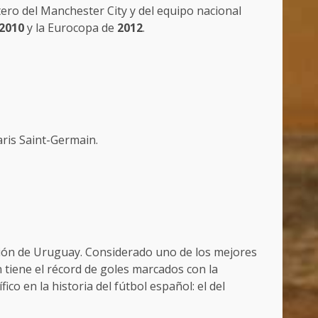
tero del Manchester City y del equipo nacional
2010
y la Eurocopa de
2012
.
aris Saint-Germain.
cción de Uruguay. Considerado uno de los mejores
 tiene el récord de goles marcados con la
co en la historia del fútbol español: el del