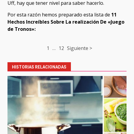
Uff, hay que tener nivel para saber hacerlo.
Por esta razón hemos preparado esta lista de
11
Hechos Increíbles Sobre La realización De «Juego
de Tronos»:
Post
1
…
12
Siguiente >
navigation
HISTORIAS RELACIONADAS