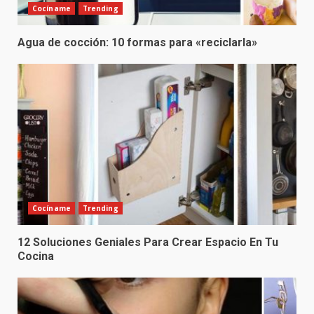
Cocíname
Trending
Agua de cocción: 10 formas para «reciclarla»
Cocíname
Trending
12 Soluciones Geniales Para Crear Espacio En Tu
Cocina