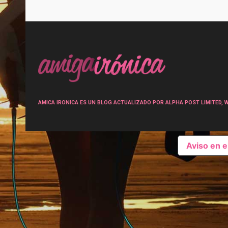
Post
navigation
AMICA IRONICA ES UN BLOG ACTUALIZADO POR ALPHA POST LIMITED, Wen
Aviso en 