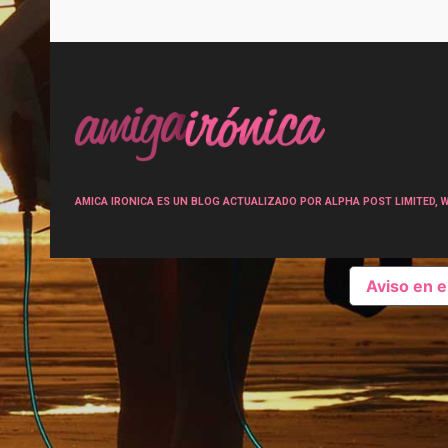
Post
navigation
AMICA IRONICA ES UN BLOG ACTUALIZADO POR ALPHA POST LIMITED, Wen
Aviso en 