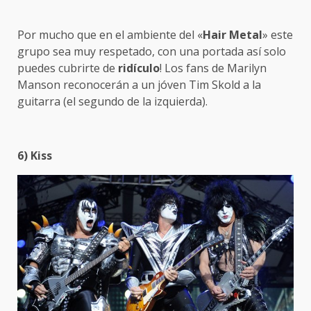
Por mucho que en el ambiente del «
Hair Metal
» este
grupo sea muy respetado, con una portada así solo
puedes cubrirte de
ridículo
! Los fans de Marilyn
Manson reconocerán a un jóven Tim Skold a la
guitarra (el segundo de la izquierda).
6) Kiss