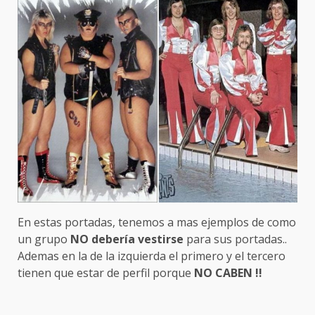
En estas portadas, tenemos a mas ejemplos de como
un grupo
NO debería vestirse
para sus portadas..
Ademas en la de la izquierda el primero y el tercero
tienen que estar de perfil porque
NO CABEN !!