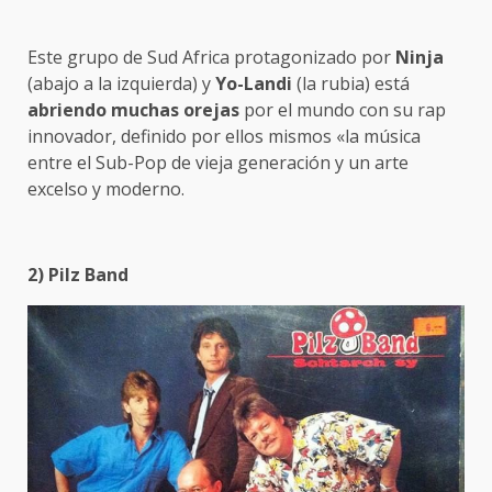
Este grupo de Sud Africa protagonizado por
Ninja
(abajo a la izquierda) y
Yo-Landi
(la rubia) está
abriendo muchas orejas
por el mundo con su rap
innovador, definido por ellos mismos «la música
entre el Sub-Pop de vieja generación y un arte
excelso y moderno.
2) Pilz Band