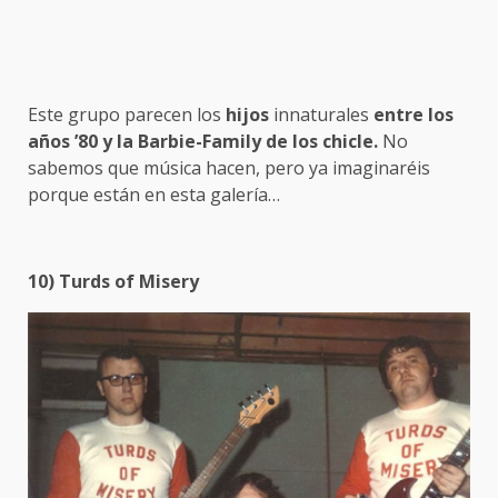
Este grupo parecen los
hijos
innaturales
entre los
años ’80 y la Barbie-Family de los chicle.
No
sabemos que música hacen, pero ya imaginaréis
porque están en esta galería…
10) Turds of Misery