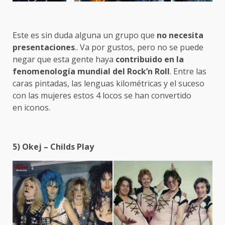
Este es sin duda alguna un grupo que
no necesita
presentaciones
.. Va por gustos, pero no se puede
negar que esta gente haya
contribuido en la
fenomenología mundial del Rock’n Roll
. Entre las
caras pintadas, las lenguas kilométricas y el suceso
con las mujeres estos 4 locos se han convertido
en iconos.
5) Okej – Childs Play