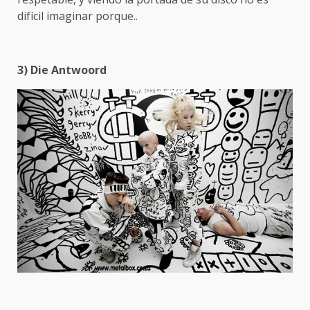
difícil imaginar porque..
3) Die Antwoord