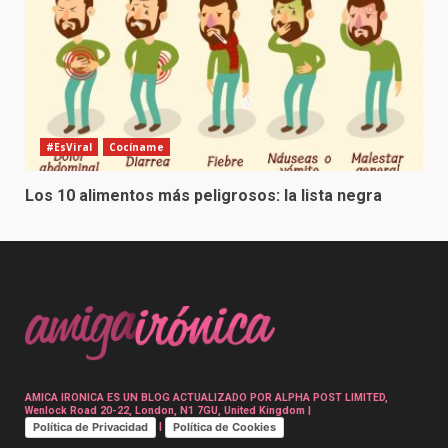
#EsViral
Cocíname
Los 10 alimentos más peligrosos: la lista negra
AMICA IRONICA ES UN BLOG ACTUALIZADO POR ALPHA POST LIMITED,
Wenlock Road 20-22, London, N1 7GU, United Kingdom |
Política de Privacidad
Política de Cookies
|