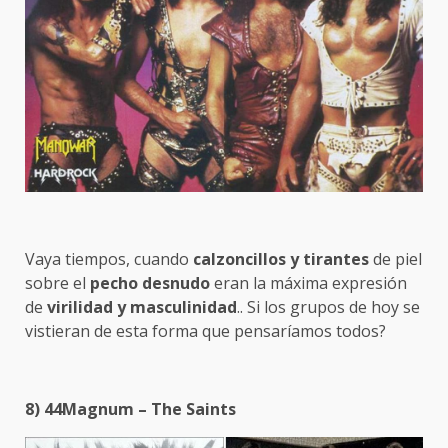
Vaya tiempos, cuando
calzoncillos y tirantes
de piel
sobre el
pecho desnudo
eran la máxima expresión
de
virilidad y masculinidad
.. Si los grupos de hoy se
vistieran de esta forma que pensaríamos todos?
8) 44Magnum – The Saints