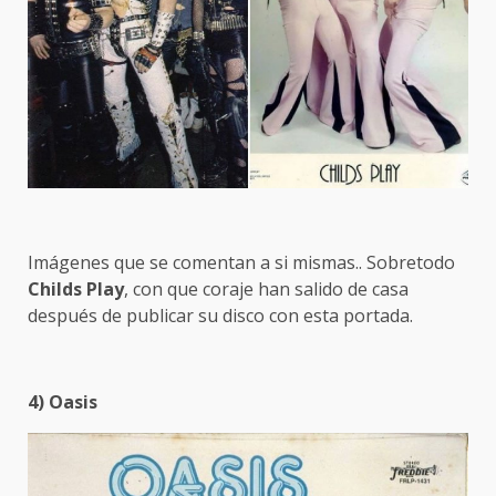
Imágenes que se comentan a si mismas.. Sobretodo
Childs Play
, con que coraje han salido de casa
después de publicar su disco con esta portada.
4) Oasis