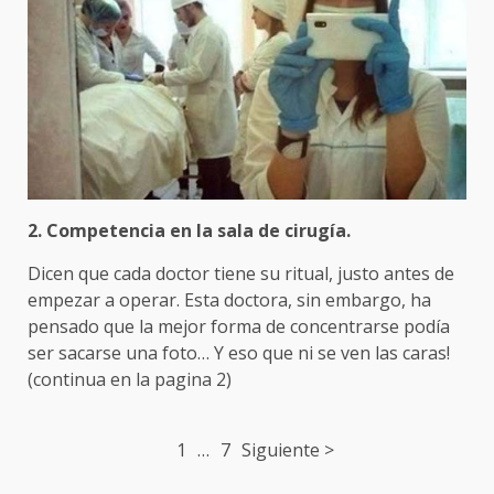
2. Competencia en la sala de cirugía.
Dicen que cada doctor tiene su ritual, justo antes de
empezar a operar. Esta doctora, sin embargo, ha
pensado que la mejor forma de concentrarse podía
ser sacarse una foto… Y eso que ni se ven las caras!
(continua en la pagina 2)
Post
1
…
7
Siguiente >
navigation