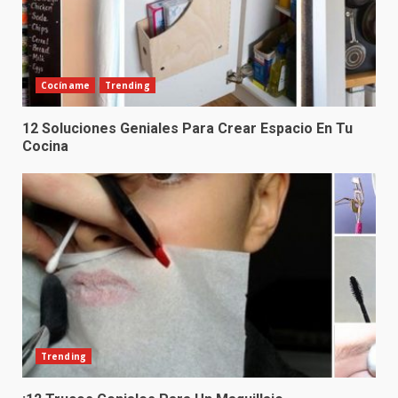
Cocíname
Trending
12 Soluciones Geniales Para Crear Espacio En Tu
Cocina
Trending