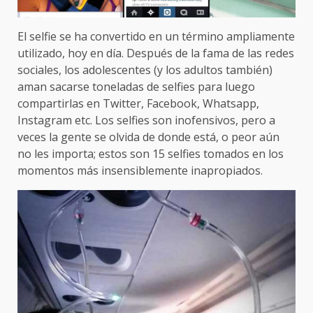
El selfie se ha convertido en un término ampliamente
utilizado, hoy en día. Después de la fama de las redes
sociales, los adolescentes (y los adultos también)
aman sacarse toneladas de selfies para luego
compartirlas en Twitter, Facebook, Whatsapp,
Instagram etc. Los selfies son inofensivos, pero a
veces la gente se olvida de donde está, o peor aún
no les importa; estos son 15 selfies tomados en los
momentos más insensiblemente inapropiados.