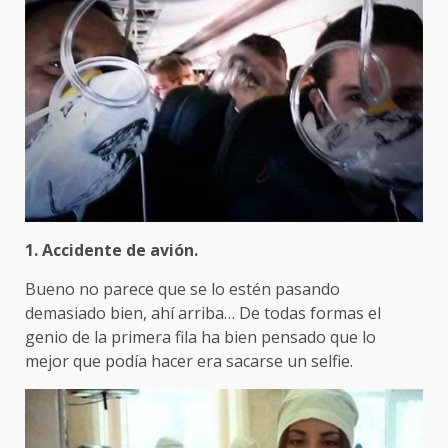
1. Accidente de avión.
Bueno no parece que se lo estén pasando
demasiado bien, ahí arriba… De todas formas el
genio de la primera fila ha bien pensado que lo
mejor que podía hacer era sacarse un selfie.