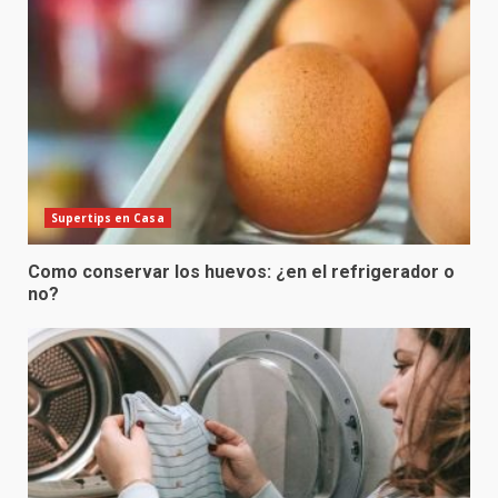
Supertips en Casa
Como conservar los huevos: ¿en el refrigerador o
no?