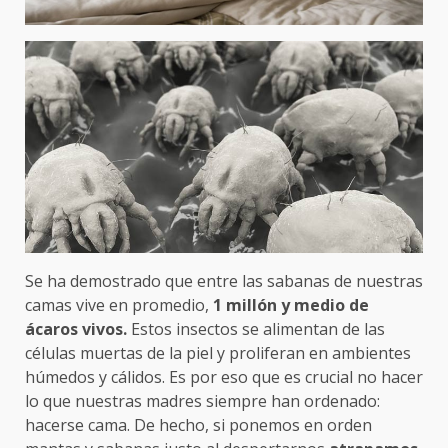
Se ha demostrado que entre las sabanas de nuestras
camas vive en promedio,
1 millón y medio de
ácaros vivos.
Estos insectos se alimentan de las
células muertas de la piel y proliferan en ambientes
húmedos y cálidos. Es por eso que es crucial no hacer
lo que nuestras madres siempre han ordenado:
hacerse cama. De hecho, si ponemos en orden