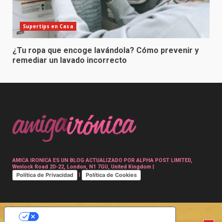
Supertips en Casa
¿Tu ropa que encoge lavándola? Cómo prevenir y
remediar un lavado incorrecto
AMICA IRONICA ES UN BLOG ACTUALIZADO POR ALPHA POST LIMITED,
Wenlock Road 20-22, London, N1 7GU, United Kingdom |
Política de Privacidad
Política de Cookies
|
SUS OPCIONES DE PRIVACIDAD