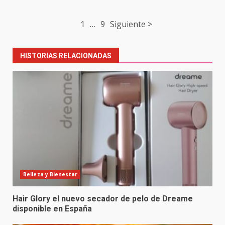
Post
1
…
9
Siguiente >
navigation
HISTORIAS RELACIONADAS
Belleza y Bienestar
Hair Glory el nuevo secador de pelo de Dreame
disponible en España