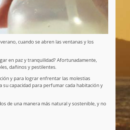
 verano, cuando se abren las ventanas y los
gar en paz y tranquilidad? Afortunadamente,
les, dañinos y pestilentes.
ción y para lograr enfrentar las molestias
a su capacidad para perfumar cada habitación y
dos de una manera más natural y sostenible, y no