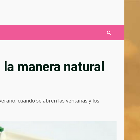
 la manera natural
verano, cuando se abren las ventanas y los