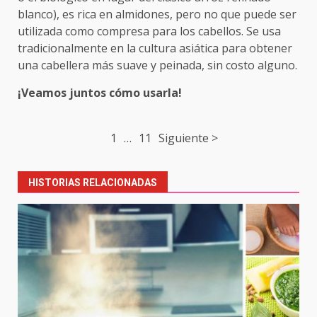
blanco), es rica en almidones, pero no que puede ser
utilizada como compresa para los cabellos. Se usa
tradicionalmente en la cultura asiática para obtener
una cabellera más suave y peinada, sin costo alguno.
¡Veamos juntos cómo usarla!
Post
1
…
11
Siguiente >
navigation
HISTORIAS RELACIONADAS