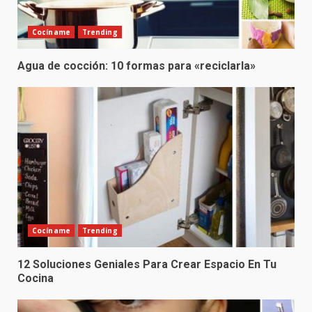
Cocíname
Trending
Agua de cocción: 10 formas para «reciclarla»
Cocíname
Trending
12 Soluciones Geniales Para Crear Espacio En Tu
Cocina