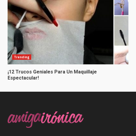
Trending
¡12 Trucos Geniales Para Un Maquillaje
Espectacular!