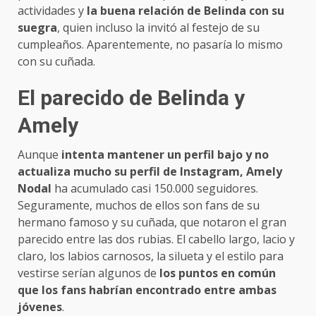
actividades y
la buena relación de Belinda con su
suegra
, quien incluso la invitó al festejo de su
cumpleaños. Aparentemente, no pasaría lo mismo
con su cuñada.
El parecido de Belinda y
Amely
Aunque
intenta mantener un perfil bajo y no
actualiza mucho su perfil de Instagram, Amely
Nodal
ha acumulado casi 150.000 seguidores.
Seguramente, muchos de ellos son fans de su
hermano famoso y su cuñada, que notaron el gran
parecido entre las dos rubias. El cabello largo, lacio y
claro, los labios carnosos, la silueta y el estilo para
vestirse serían algunos de
los puntos en común
que los fans habrían encontrado entre ambas
jóvenes
.