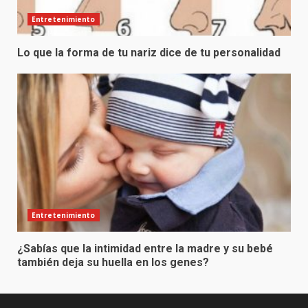
Entretenimiento
Lo que la forma de tu nariz dice de tu personalidad
Entretenimiento
¿Sabías que la intimidad entre la madre y su bebé
también deja su huella en los genes?