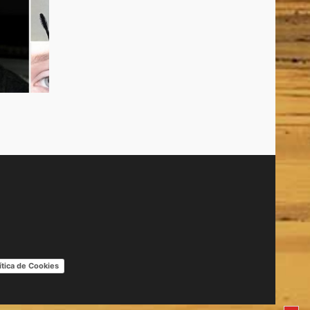
ítica de Cookies