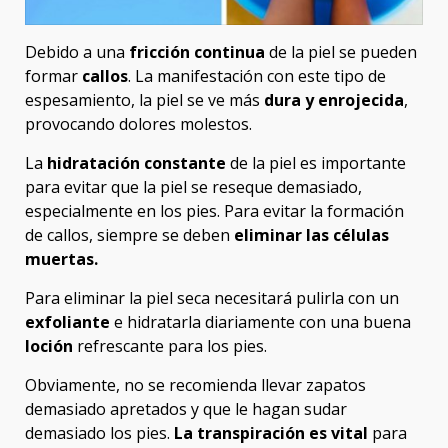
Debido a una
fricción continua
de la piel se pueden
formar
callos
. La manifestación con este tipo de
espesamiento, la piel se ve más
dura y enrojecida
,
provocando dolores molestos.
La
hidratación constante
de la piel es importante
para evitar que la piel se reseque demasiado,
especialmente en los pies. Para evitar la formación
de callos, siempre se deben
eliminar las células
muertas.
Para eliminar la piel seca necesitará pulirla con un
exfoliante
e hidratarla diariamente con una buena
loción
refrescante para los pies.
Obviamente, no se recomienda llevar zapatos
demasiado apretados y que le hagan sudar
demasiado los pies.
La transpiración es vital
para