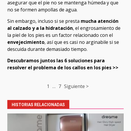
asegurar que el pie no se mantenga húmeda y que
no se formen ampollas de agua.
Sin embargo, incluso si se presta
mucha atención
al calzado y a la hidratación
, el engrosamiento de
la piel de los pies es un factor relacionado con el
envejecimiento
, así que es casi no arginabile si se
descuida durante demasiado tiempo.
Descubramos juntos las 6 soluciones para
resolver el problema de los callos en los pies >>
Post
1
…
7
Siguiente >
navigation
HISTORIAS RELACIONADAS