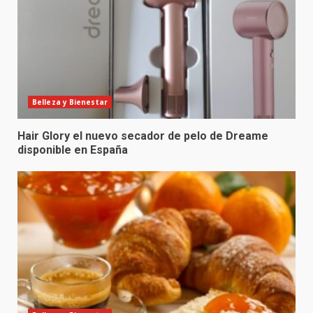
Belleza y Bienestar
Hair Glory el nuevo secador de pelo de Dreame
disponible en España