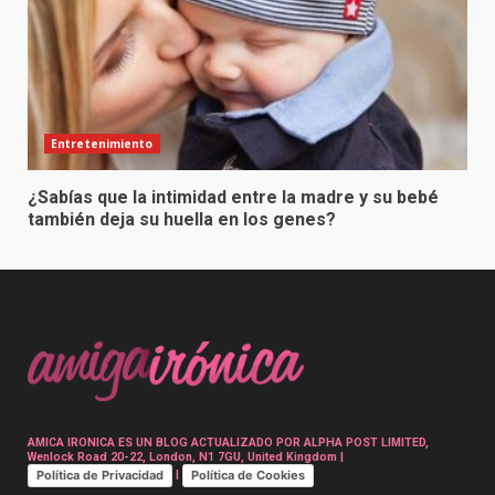
Entretenimiento
¿Sabías que la intimidad entre la madre y su bebé
también deja su huella en los genes?
AMICA IRONICA ES UN BLOG ACTUALIZADO POR ALPHA POST LIMITED,
Wenlock Road 20-22, London, N1 7GU, United Kingdom |
Política de Privacidad
Política de Cookies
|