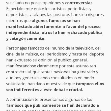
suscitado no pocas opiniones y
controversias
.
Especialmente entre los artistas, periodistas y
deportistas catalanes las posturas han sido dispares:
mientras que
algunos famosos se han
manifestado abiertamente a favor del proceso
independentista, otros lo han rechazado pública
y categóricamente.
Personajes famosos del mundo de la televisión, del
cine, de la música, del periodismo y hasta del deporte
han expuesto su opinión al publico general,
manifestándose claramente por este asunto tan
controversial, que tantas pasiones ha generado y
aún hoy genera: siendo consultados o en modo
voluntario, han dado muestra de que
tampoco ellos
son indiferentes a este debate crucial.
A continuación te presentamos algunos de los
famosos que públicamente se han declarado a