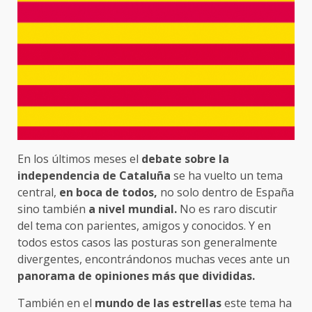
En los últimos meses el
debate sobre la
independencia de Cataluña
se ha vuelto un tema
central,
en boca de todos,
no solo dentro de España
sino también
a nivel mundial.
No es raro discutir
del tema con parientes, amigos y conocidos. Y en
todos estos casos las posturas son generalmente
divergentes, encontrándonos muchas veces ante un
panorama de opiniones más que divididas.
También en el
mundo de las estrellas
este tema ha