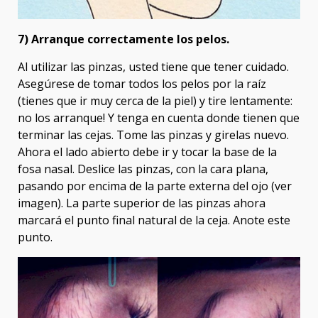
7) Arranque correctamente los pelos.
Al utilizar las pinzas, usted tiene que tener cuidado.
Asegúrese de tomar todos los pelos por la raíz
(tienes que ir muy cerca de la piel) y tire lentamente:
no los arranque! Y tenga en cuenta donde tienen que
terminar las cejas. Tome las pinzas y girelas nuevo.
Ahora el lado abierto debe ir y tocar la base de la
fosa nasal. Deslice las pinzas, con la cara plana,
pasando por encima de la parte externa del ojo (ver
imagen). La parte superior de las pinzas ahora
marcará el punto final natural de la ceja. Anote este
punto.