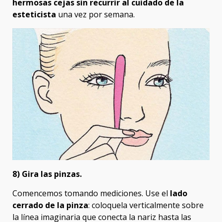
hermosas cejas sin recurrir al cuidado de la
esteticista
una vez por semana.
8) Gira las pinzas.
Comencemos tomando mediciones. Use el
lado
cerrado de la pinza
: coloquela verticalmente sobre
la línea imaginaria que conecta la nariz hasta las