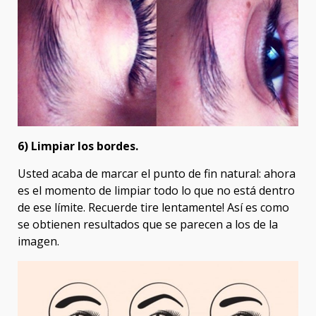
6)
Limpiar los bordes.
Usted acaba de marcar el punto de fin natural: ahora
es el momento de limpiar todo lo que no está dentro
de ese límite. Recuerde tire lentamente! Así es como
se obtienen resultados que se parecen a los de la
imagen.