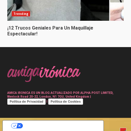
Trending
¡12 Trucos Geniales Para Un Maquillaje
Espectacular!
AMICA IRONICA ES UN BLOG ACTUALIZADO POR ALPHA POST LIMITED,
Wenlock Road 20-22, London, N1 7GU, United Kingdom |
Política de Privacidad
Política de Cookies
|
SUS OPCIONES DE PRIVACIDAD