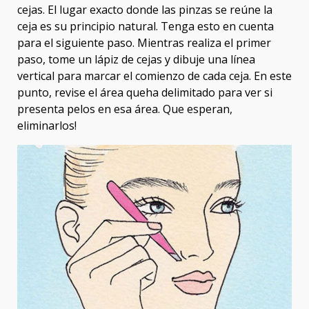
cejas. El lugar exacto donde las pinzas se reúne la
ceja es su principio natural. Tenga esto en cuenta
para el siguiente paso. Mientras realiza el primer
paso, tome un lápiz de cejas y dibuje una línea
vertical para marcar el comienzo de cada ceja. En este
punto, revise el área queha delimitado para ver si
presenta pelos en esa área. Que esperan,
eliminarlos!