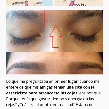
Lo que me preguntaba en primer lugar, cuando me
enteré de que mis amigas tenían
una cita con la
esteticista para arrancarse las cejas
, era por qué.
Porque tenía que gastar tiempo y energía en las
cejas? ¿Cuál era el punto, en realidad? Estaba de