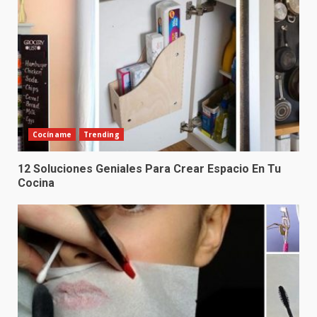
Cocíname
Trending
12 Soluciones Geniales Para Crear Espacio En Tu
Cocina