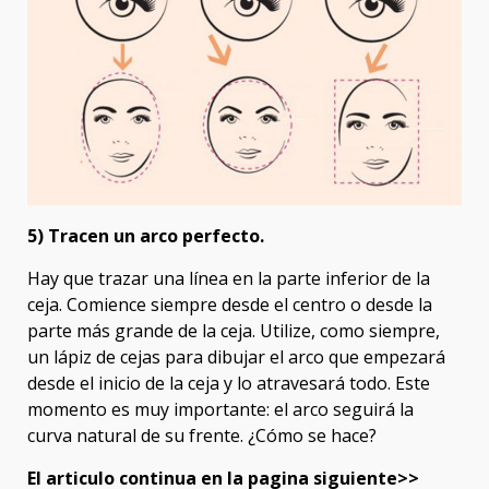
5) Tracen un arco perfecto.
Hay que trazar una línea en la parte inferior de la
ceja. Comience siempre desde el centro o desde la
parte más grande de la ceja. Utilize, como siempre,
un lápiz de cejas para dibujar el arco que empezará
desde el inicio de la ceja y lo atravesará todo. Este
momento es muy importante: el arco seguirá la
curva natural de su frente. ¿Cómo se hace?
El articulo continua en la pagina siguiente>>