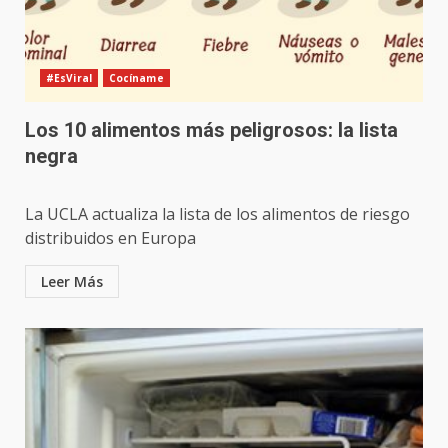
#EsViral
Cocíname
Los 10 alimentos más peligrosos: la lista
negra
La UCLA actualiza la lista de los alimentos de riesgo
distribuidos en Europa
Leer Más