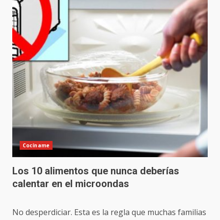
Cocíname
Los 10 alimentos que nunca deberías
calentar en el microondas
No desperdiciar. Esta es la regla que muchas familias