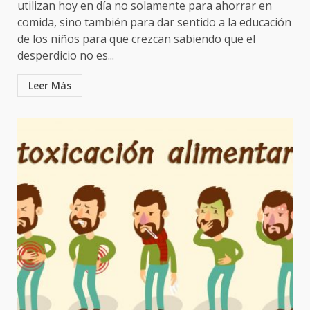
utilizan hoy en día no solamente para ahorrar en
comida, sino también para dar sentido a la educación
de los niños para que crezcan sabiendo que el
desperdicio no es...
Leer Más