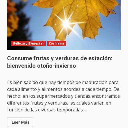
Belleza y Bienestar
Cocíname
Consume frutas y verduras de estación:
bienvenido otoño-invierno
Es bien sabido que hay tiempos de maduración para
cada alimento y alimentos acordes a cada tiempo. De
hecho, en los supermercados y tiendas encontramos
diferentes frutas y verduras, las cuales varían en
función de las diversas temporadas....
Leer Más