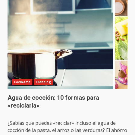
Cocíname
Trending
Agua de cocción: 10 formas para
«reciclarla»
¿Sabías que puedes «reciclar» incluso el agua de
cocción de la pasta, el arroz o las verduras? El ahorro