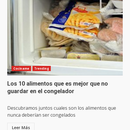
Cocíname
Trending
Los 10 alimentos que es mejor que no
guardar en el congelador
Descubramos juntos cuales son los alimentos que
nunca deberían ser congelados
Leer Más