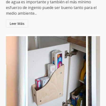
de agua es importante y también el más mínimo
esfuerzo de ingenio puede ser bueno tanto para el
medio ambiente...
Leer Más