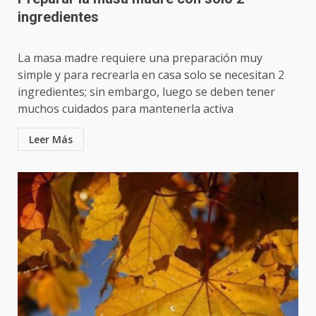
ingredientes
La masa madre requiere una preparación muy
simple y para recrearla en casa solo se necesitan 2
ingredientes; sin embargo, luego se deben tener
muchos cuidados para mantenerla activa
Leer Más