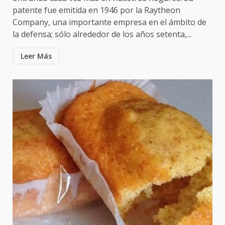
patente fue emitida en 1946 por la Raytheon
Company, una importante empresa en el ámbito de
la defensa; sólo alrededor de los años setenta,...
Leer Más