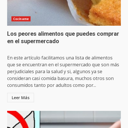
Cocíname
Los peores alimentos que puedes comprar
en el supermercado
En este artículo facilitamos una lista de alimentos
que se encuentran en el supermercado que son más
perjudiciales para la salud y si, algunos ya se
consideran casi comida basura, muchos otros son
consumidos tanto por adultos como por...
Leer Más