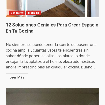
Cocíname
Trending
12 Soluciones Geniales Para Crear Espacio
En Tu Cocina
No siempre se puede tener la suerte de poseer una
cocina amplia: ¿cuántas veces te encuentras sin
saber dónde poner las ollas, los platos, o donde
encajar la lavaplatos o el horno, electrodomésticos
ahora imprescindibles en cualquier cocina. Bueno,...
Leer Más