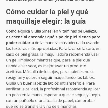
Cómo cuidar la piel y qué
maquillaje elegir: la guía
Como explica Giulia Sinesi en Vitaminas de Belleza,
es esencial entender qué tipo de piel tienes para
poder cuidarla
de la manera más adecuada usando
las texturas más apropiadas. Para lavarse la cara, en
caso de piel grasa, la maquilladora recomienda usar
un gel limpiador mientras que, para la piel que
tiende a ser seca, es mejor usar un producto
aceitoso. Más allá de los ojos, para quienes no se
resignan y quieren seguir maquillando los labios,
Giulia un buen lápiz de labios intransferible. Para
verificar la calidad, la profesional recomienda aplicar
un poco en la mano, esperar a que se seque y luego,
con un pañuelo o una toalla de papel, comprobar
que no se transfiera y no deje manchas.