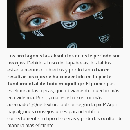
Los protagonistas absolutos de este período son
los ojo
s. Debido al uso del tapabocas, los labios
están a menudo cubiertos y por lo tanto
hacer
resaltar los ojos se ha convertido en la parte
fundamental de todo maquillaje
. El primer paso
es eliminar las ojeras, que obviamente, quedan más
en evidencia. Pero, ¿cuál es el corrector más
adecuado? ¿Qué textura aplicar según la piel? Aquí
hay algunos consejos útiles para identificar
correctamente tu tipo de ojeras y poderlas ocultar de
manera más eficiente.