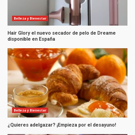
Belleza y Bienestar
Hair Glory el nuevo secador de pelo de Dreame
disponible en España
Belleza y Bienestar
¿Quieres adelgazar? ¡Empieza por el desayuno!