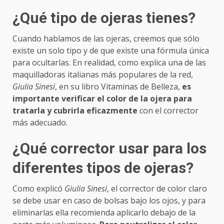
¿Qué tipo de ojeras tienes?
Cuando hablamos de las ojeras, creemos que sólo
existe un solo tipo y de que existe una fórmula única
para ocultarlas. En realidad, como explica una de las
maquilladoras italianas más populares de la red,
Giulia Sinesi
, en su libro Vitaminas de Belleza,
es
importante verificar el color de la ojera para
tratarla y cubrirla eficazmente
con el corrector
más adecuado.
¿Qué corrector usar para los
diferentes tipos de ojeras?
Como explicó
Giulia Sinesi
, el corrector de color claro
se debe usar en caso de bolsas bajo los ojos, y para
eliminarlas ella recomienda aplicarlo debajo de la