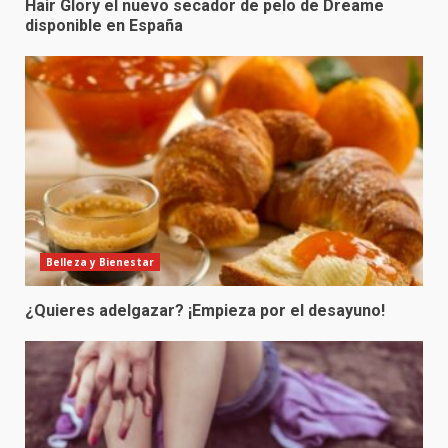
Hair Glory el nuevo secador de pelo de Dreame
disponible en España
Belleza y Bienestar
¿Quieres adelgazar? ¡Empieza por el desayuno!