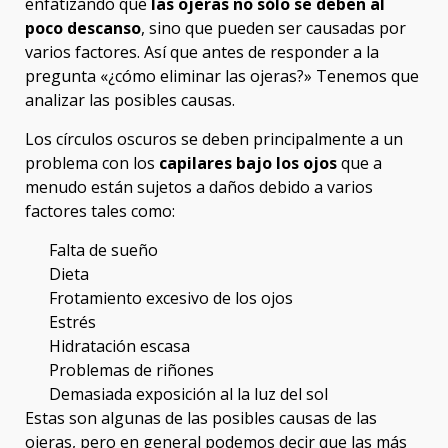
enfatizando que
las ojeras no sólo se deben al
poco descanso
, sino que pueden ser causadas por
varios factores. Así que antes de responder a la
pregunta «¿cómo eliminar las ojeras?» Tenemos que
analizar las posibles causas.
Los círculos oscuros se deben principalmente a un
problema con los
capilares bajo los ojos
que a
menudo están sujetos a daños debido a varios
factores tales como:
Falta de sueño
Dieta
Frotamiento excesivo de los ojos
Estrés
Hidratación escasa
Problemas de riñones
Demasiada exposición al la luz del sol
Estas son algunas de las posibles causas de las
ojeras, pero en general podemos decir que las más