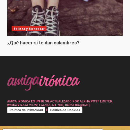
Belleza y Bienestar
¿Qué hacer si te dan calambres?
AMICA IRONICA ES UN BLOG ACTUALIZADO POR ALPHA POST LIMITED,
Wenlock Road 20-22, London, N1 7GU, United Kingdom |
Política de Privacidad
Política de Cookies
|