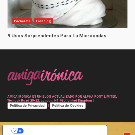
Cocíname
Trending
9 Usos Sorprendentes Para Tu Microondas.
AMICA IRONICA ES UN BLOG ACTUALIZADO POR ALPHA POST LIMITED,
Wenlock Road 20-22, London, N1 7GU, United Kingdom |
Política de Privacidad
Política de Cookies
|
SUS OPCIONES DE PRIVACIDAD