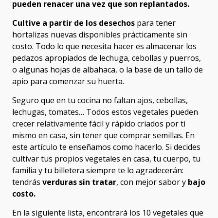
pueden renacer una vez que son replantados.
Cultive a partir de los desechos
para tener
hortalizas nuevas disponibles prácticamente sin
costo. Todo lo que necesita hacer es almacenar los
pedazos apropiados de lechuga, cebollas y puerros,
o algunas hojas de albahaca, o la base de un tallo de
apio para comenzar su huerta.
Seguro que en tu cocina no faltan ajos, cebollas,
lechugas, tomates… Todos estos vegetales pueden
crecer relativamente fácil y rápido criados por ti
mismo en casa, sin tener que comprar semillas. En
este artículo te enseñamos como hacerlo. Si decides
cultivar tus propios vegetales en casa, tu cuerpo, tu
familia y tu billetera siempre te lo agradecerán:
tendrás
verduras sin tratar
, con mejor sabor y
bajo
costo.
En la siguiente lista, encontrará los 10 vegetales que