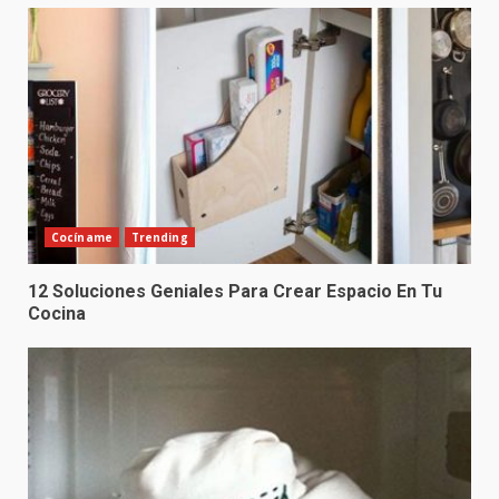
Cocíname
Trending
12 Soluciones Geniales Para Crear Espacio En Tu
Cocina