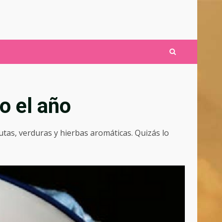
o el año
tas, verduras y hierbas aromáticas. Quizás lo