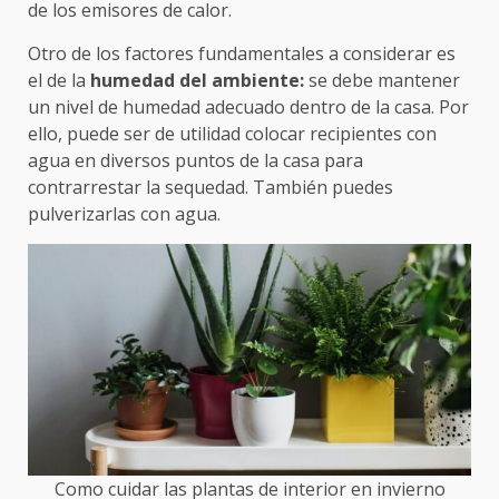
de los emisores de calor.
Otro de los factores fundamentales a considerar es
el de la
humedad del ambiente:
se debe mantener
un nivel de humedad adecuado dentro de la casa. Por
ello, puede ser de utilidad colocar recipientes con
agua en diversos puntos de la casa para
contrarrestar la sequedad. También puedes
pulverizarlas con agua.
Como cuidar las plantas de interior en invierno