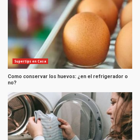
Supertips en Casa
Como conservar los huevos: ¿en el refrigerador o
no?