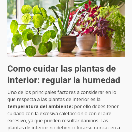
Como cuidar las p
lantas de
interior
: regular la humedad
Uno de los principales factores a considerar en lo
que respecta a las plantas de interior es la
temperatura del ambiente:
por ello debes tener
cuidado con la excesiva calefacción o con el aire
excesivo, ya que pueden resultar dañinos. Las
plantas de interior no deben colocarse nunca cerca