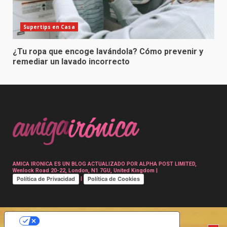
Supertips en Casa
¿Tu ropa que encoge lavándola? Cómo prevenir y
remediar un lavado incorrecto
AMICA IRONICA ES UN BLOG ACTUALIZADO POR ALPHA POST LIMITED,
Wenlock Road 20-22, London, N1 7GU, United Kingdom |
Política de Privacidad
Política de Cookies
|
SUS OPCIONES DE PRIVACIDAD