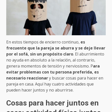
En estos tiempos de encierro continuo,
es
frecuente que la pareja se aburra y se deje llevar
por el sofá, sin un propósito claro
. El aburrimiento
no ayuda en absoluto a la relación, al contrario,
genera momentos de tensión y nerviosismo. P
ara
evitar problemas con tu persona preferida, es
necesario reaccionar
y buscar cosas para hacer en
pareja en casa. Aquí hay cuatro actividades que
pueden hacer juntos y no aburrirse.
Cosas para hacer juntos en