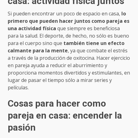
casa: actividad física juntos
Si pueden encontrar un poco de espacio en casa,
lo
primero que pueden hacer juntos como pareja es
una actividad física
que siempre es beneficiosa
para la salud. El deporte, de hecho, no sólo es bueno
para el cuerpo sino que
también tiene un efecto
calmante para la mente
, ya que combate el estrés
a través de la producción de oxitocina. Hacer ejercicio
en pareja ayuda a reducir el aburrimiento y
proporciona momentos divertidos y estimulantes, en
lugar de pasar el tiempo sólo a mirar series y
películas.
Cosas para hacer como
pareja en casa: encender la
pasión