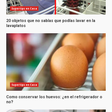
Supertips en Casa
20 objetos que no sabías que podías lavar en la
lavaplatos
Supertips en Casa
Como conservar los huevos: ¿en el refrigerador o
no?