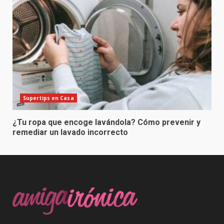
Supertips en Casa
¿Tu ropa que encoge lavándola? Cómo prevenir y
remediar un lavado incorrecto