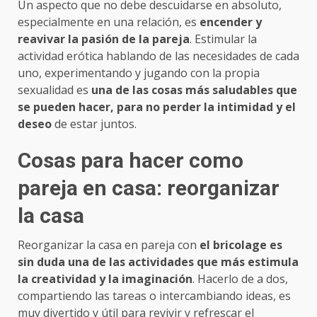
Un aspecto que no debe descuidarse en absoluto,
especialmente en una relación, es
encender y
reavivar la pasión de la pareja
. Estimular la
actividad erótica hablando de las necesidades de cada
uno, experimentando y jugando con la propia
sexualidad es
una de las cosas más saludables que
se pueden hacer, para no perder la intimidad y el
deseo
de estar juntos.
Cosas para hacer como
pareja en casa: reorganizar
la casa
Reorganizar la casa en pareja con
el bricolage es
sin duda una de las actividades que más estimula
la creatividad y la imaginación
. Hacerlo de a dos,
compartiendo las tareas o intercambiando ideas, es
muy divertido y útil para revivir y refrescar el