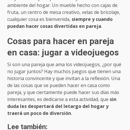
ambiente del hogar. Un mueble hecho con cajas de
fruta, un centro de mesa creativo, velas de bricolaje,
cualquier cosa es bienvenida,
siempre y cuando
puedan hacer cosas divertidas en pareja
.
Cosas para hacer en pareja
en casa: jugar a videojuegos
Si son una pareja que ama los videojuegos, ¿por qué
no jugar juntos? Hay muchos juegos que tienen una
historia convincente y que invitan a la reflexión. Una
de las cosas que se pueden hacer en casa como
pareja, y que ciertamente puede hacer sus días más
interesantes, es dedicarse a esta actividad, que
sin
duda les despertará del letargo del hogar y
traerá un poco de diversión
.
Lee también: