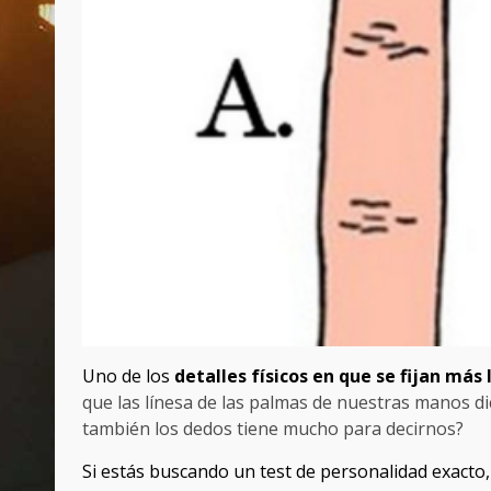
Uno de los
detalles físicos en que se fijan más
que las línesa de las palmas de nuestras manos 
también los dedos tiene mucho para decirnos?
Si estás buscando un test de personalidad exacto