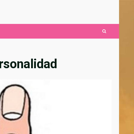
ersonalidad