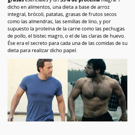
dicho en alimentos, una dieta a base de arroz
integral, brócoli, patatas, grasas de frutos secos
como las almendras, las semillas de lino, y por
supuesto la proteína de la carne como las pechugas
de pollo, el bistec magro, o el de las claras de huevo.
Ése era el secreto para cada una de las comidas de su
dieta para realizar dicho papel.
Post