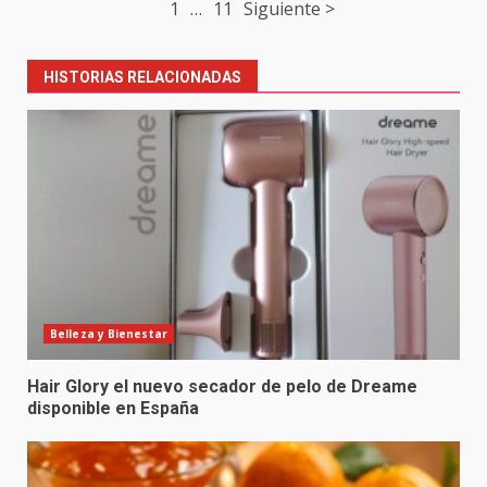
1
…
11
Siguiente >
navigation
HISTORIAS RELACIONADAS
Belleza y Bienestar
Hair Glory el nuevo secador de pelo de Dreame
disponible en España