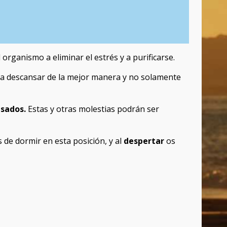
organismo a eliminar el estrés y a purificarse.
ara descansar de la mejor manera y no solamente
nsados.
Estas y otras molestias podrán ser
 de dormir en esta posición, y al
despertar
os