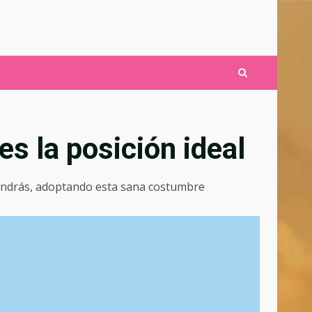
es la posición ideal
obtendrás, adoptando esta sana costumbre