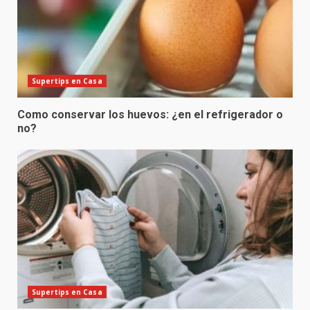
Supertips en Casa
Como conservar los huevos: ¿en el refrigerador o
no?
Supertips en Casa