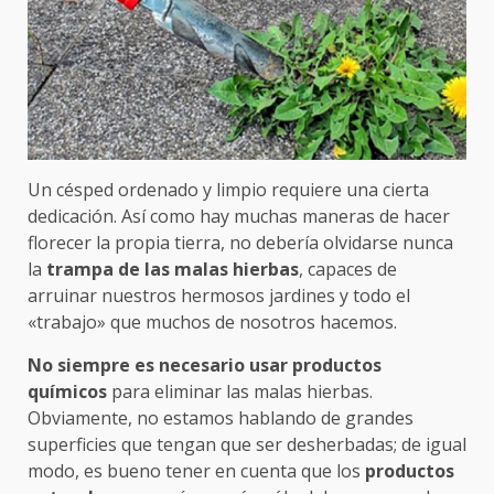
Un césped ordenado y limpio requiere una cierta
dedicación. Así como hay muchas maneras de hacer
florecer la propia tierra, no debería olvidarse nunca
la
trampa de las malas hierbas
, capaces de
arruinar nuestros hermosos jardines y todo el
«trabajo» que muchos de nosotros hacemos.
No siempre es necesario usar productos
químicos
para eliminar las malas hierbas.
Obviamente, no estamos hablando de grandes
superficies que tengan que ser desherbadas; de igual
modo, es bueno tener en cuenta que los
productos