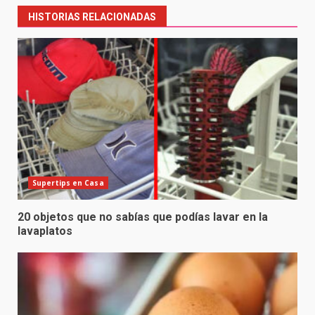
HISTORIAS RELACIONADAS
Supertips en Casa
20 objetos que no sabías que podías lavar en la
lavaplatos