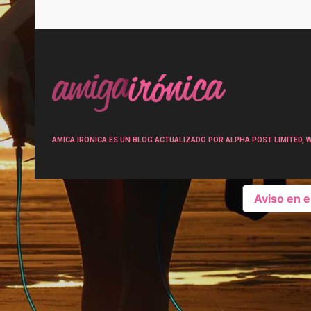
Post
navigation
AMICA IRONICA ES UN BLOG ACTUALIZADO POR ALPHA POST LIMITED, Wen
Aviso en 