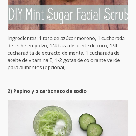
Ingredientes: 1 taza de azúcar moreno, 1 cucharada
de leche en polvo, 1/4 taza de aceite de coco, 1/4
cucharadita de extracto de menta, 1 cucharada de
aceite de vitamina E, 1-2 gotas de colorante verde
para alimentos (opcional).
2) Pepino y bicarbonato de sodio