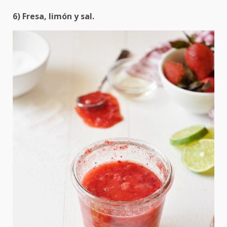
6) Fresa, limón y sal.