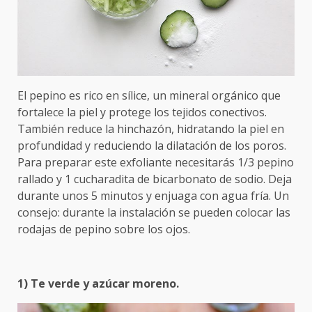
El pepino es rico en sílice, un mineral orgánico que
fortalece la piel y protege los tejidos conectivos.
También reduce la hinchazón, hidratando la piel en
profundidad y reduciendo la dilatación de los poros.
Para preparar este exfoliante necesitarás 1/3 pepino
rallado y 1 cucharadita de bicarbonato de sodio. Deja
durante unos 5 minutos y enjuaga con agua fría. Un
consejo: durante la instalación se pueden colocar las
rodajas de pepino sobre los ojos.
1) Te verde y azúcar moreno.