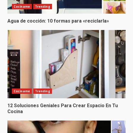
Cocíname
Trending
Agua de cocción: 10 formas para «reciclarla»
Cocíname
Trending
12 Soluciones Geniales Para Crear Espacio En Tu
Cocina