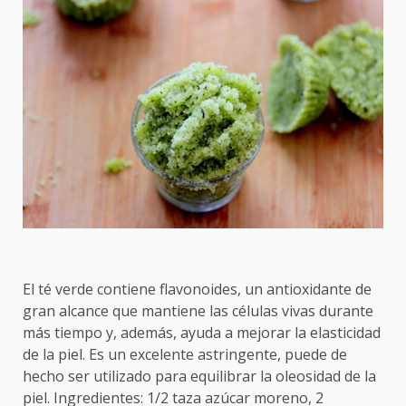
El té verde contiene flavonoides, un antioxidante de
gran alcance que mantiene las células vivas durante
más tiempo y, además, ayuda a mejorar la elasticidad
de la piel. Es un excelente astringente, puede de
hecho ser utilizado para equilibrar la oleosidad de la
piel. Ingredientes: 1/2 taza azúcar moreno, 2