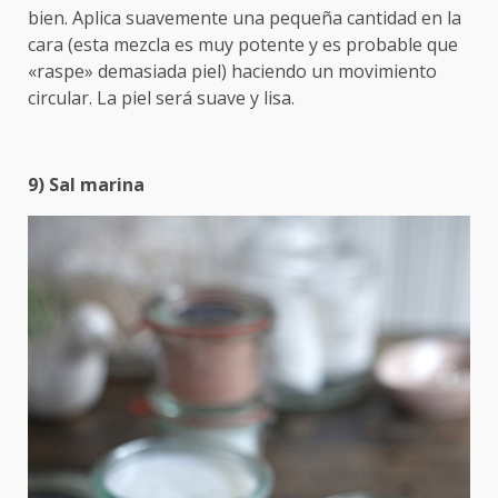
bien. Aplica suavemente una pequeña cantidad en la
cara (esta mezcla es muy potente y es probable que
«raspe» demasiada piel) haciendo un movimiento
circular. La piel será suave y lisa.
9) Sal marina