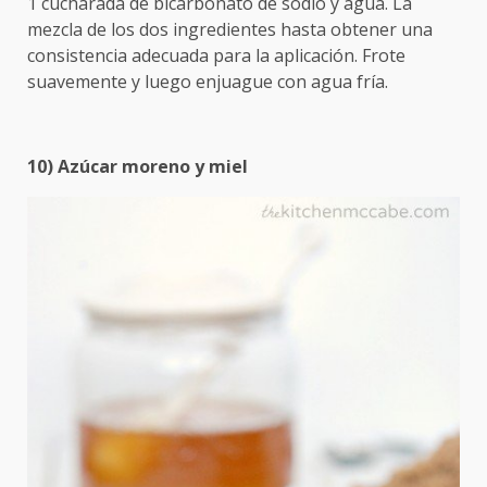
1 cucharada de bicarbonato de sodio y agua. La
mezcla de los dos ingredientes hasta obtener una
consistencia adecuada para la aplicación. Frote
suavemente y luego enjuague con agua fría.
10) Azúcar moreno y miel