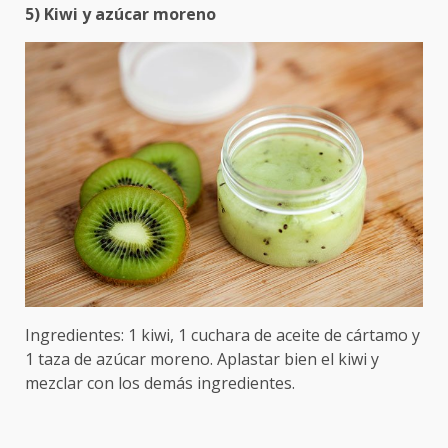
5) Kiwi y azúcar moreno
Ingredientes: 1 kiwi, 1 cuchara de aceite de cártamo y
1 taza de azúcar moreno. Aplastar bien el kiwi y
mezclar con los demás ingredientes.