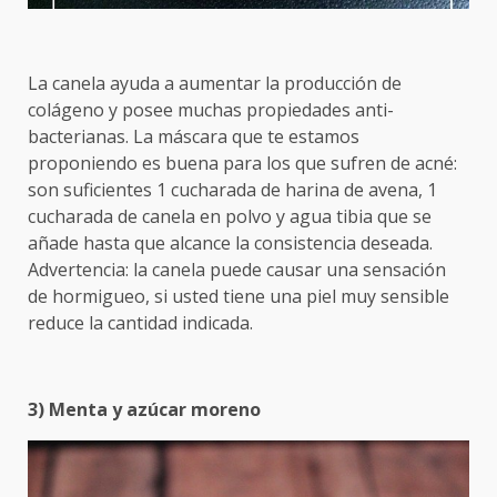
La canela ayuda a aumentar la producción de
colágeno y posee muchas propiedades anti-
bacterianas. La máscara que te estamos
proponiendo es buena para los que sufren de acné:
son suficientes 1 cucharada de harina de avena, 1
cucharada de canela en polvo y agua tibia que se
añade hasta que alcance la consistencia deseada.
Advertencia: la canela puede causar una sensación
de hormigueo, si usted tiene una piel muy sensible
reduce la cantidad indicada.
3) Menta y azúcar moreno