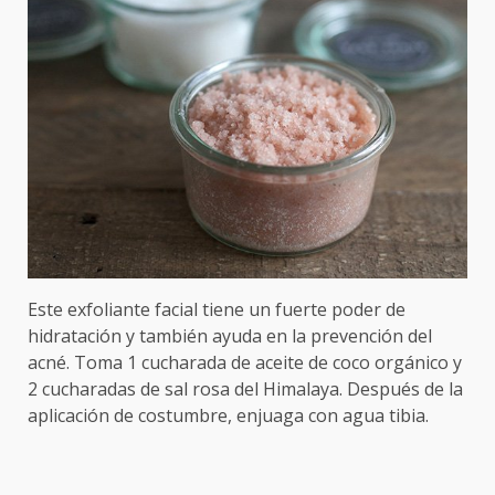
Este exfoliante facial tiene un fuerte poder de
hidratación y también ayuda en la prevención del
acné. Toma 1 cucharada de aceite de coco orgánico y
2 cucharadas de sal rosa del Himalaya. Después de la
aplicación de costumbre, enjuaga con agua tibia.