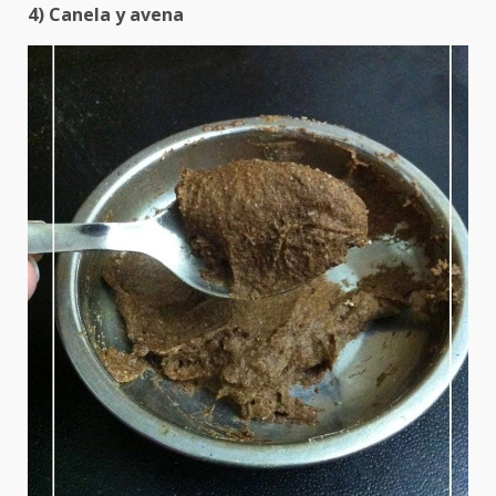
4) Canela y avena