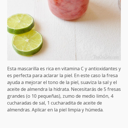
Esta mascarilla es rica en vitamina C y antioxidantes y
es perfecta para aclarar la piel. En este caso la fresa
ayuda a mejorar el tono de la piel, suaviza la sal y el
aceite de almendra la hidrata. Necesitarás de 5 fresas
grandes (o 10 pequeñas), zumo de medio limón, 4
cucharadas de sal, 1 cucharadita de aceite de
almendras. Aplicar en la piel limpia y húmeda.