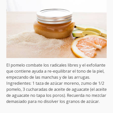
El pomelo combate los radicales libres y el exfoliante
que contiene ayuda a re-equilibrar el tono de la piel,
empezando de las manchas y de las arrugas.
Ingredientes: 1 taza de azúcar moreno, zumo de 1/2
pomelo, 3 cucharadas de aceite de aguacate (el aceite
de aguacate no tapa los poros). Recuerda no mezclar
demasiado para no disolver los granos de azúcar.