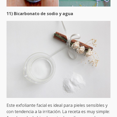
11) Bicarbonato de sodio y agua
Este exfoliante facial es ideal para pieles sensibles y
con tendencia a la irritación. La receta es muy simple: