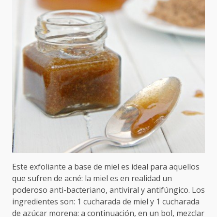
Este exfoliante a base de miel es ideal para aquellos
que sufren de acné: la miel es en realidad un
poderoso anti-bacteriano, antiviral y antifúngico. Los
ingredientes son: 1 cucharada de miel y 1 cucharada
de azúcar morena: a continuación, en un bol, mezclar