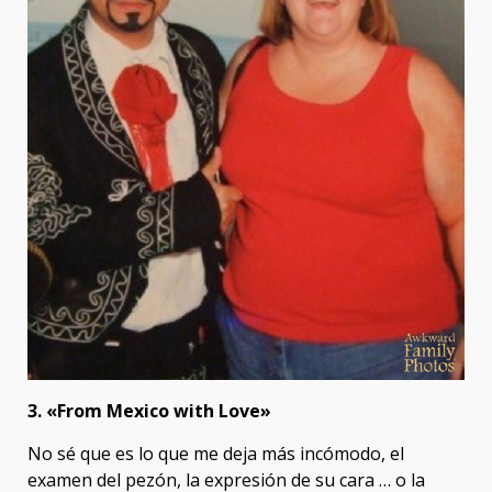
3. «From Mexico with Love»
No sé que es lo que me deja más incómodo, el
examen del pezón, la expresión de su cara … o la