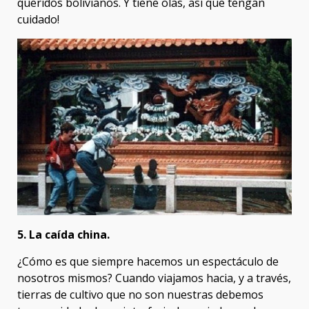
queridos bolivianos. Y tiene olas, así que tengan
cuidado!
5. La caída china.
¿Cómo es que siempre hacemos un espectáculo de
nosotros mismos? Cuando viajamos hacia, y a través,
tierras de cultivo que no son nuestras debemos