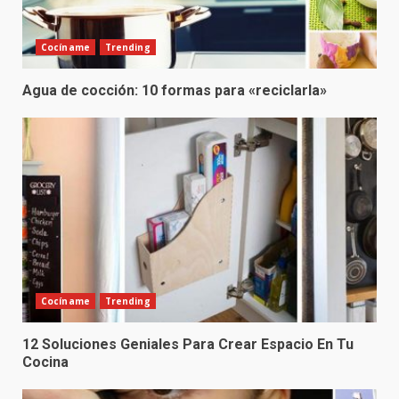
Cocíname
Trending
Agua de cocción: 10 formas para «reciclarla»
Cocíname
Trending
12 Soluciones Geniales Para Crear Espacio En Tu
Cocina