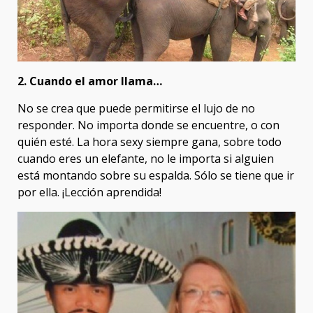
2. Cuando el amor llama…
No se crea que puede permitirse el lujo de no
responder. No importa donde se encuentre, o con
quién esté. La hora sexy siempre gana, sobre todo
cuando eres un elefante, no le importa si alguien
está montando sobre su espalda. Sólo se tiene que ir
por ella. ¡Lección aprendida!