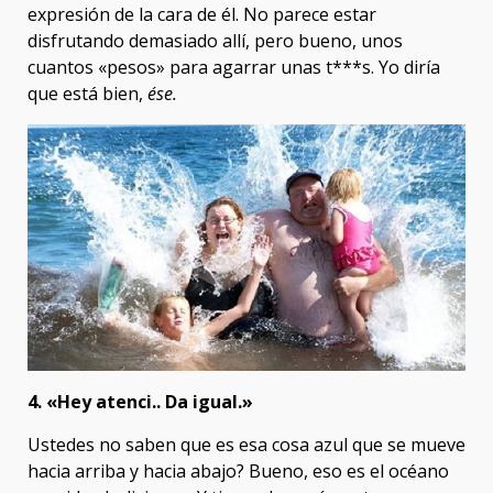
expresión de la cara de él. No parece estar
disfrutando demasiado allí, pero bueno, unos
cuantos «pesos» para agarrar unas t***s. Yo diría
que está bien,
ése.
4. «Hey atenci.. Da igual.»
Ustedes no saben que es esa cosa azul que se mueve
hacia arriba y hacia abajo? Bueno, eso es el océano