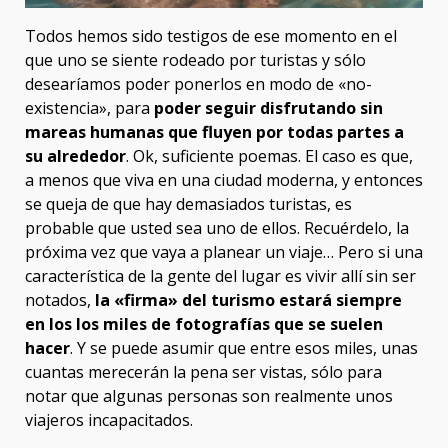
Todos hemos sido testigos de ese momento en el
que uno se siente rodeado por turistas y sólo
desearíamos poder ponerlos en modo de «no-
existencia», para
poder seguir disfrutando sin
mareas humanas que fluyen por todas partes a
su alrededor
. Ok, suficiente poemas. El caso es que,
a menos que viva en una ciudad moderna, y entonces
se queja de que hay demasiados turistas, es
probable que usted sea uno de ellos. Recuérdelo, la
próxima vez que vaya a planear un viaje… Pero si una
característica de la gente del lugar es vivir allí sin ser
notados,
la «firma» del turismo estará siempre
en los los miles de fotografías que se suelen
hacer
. Y se puede asumir que entre esos miles, unas
cuantas merecerán la pena ser vistas, sólo para
notar que algunas personas son realmente unos
viajeros incapacitados.