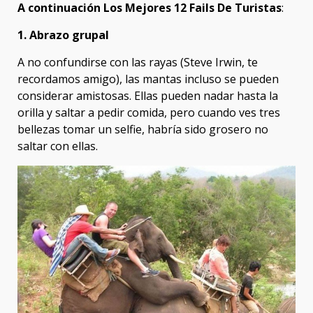
A continuación Los Mejores 12 Fails De Turistas
:
1. Abrazo grupal
A no confundirse con las rayas (Steve Irwin, te
recordamos amigo), las mantas incluso se pueden
considerar amistosas. Ellas pueden nadar hasta la
orilla y saltar a pedir comida, pero cuando ves tres
bellezas tomar un selfie, habría sido grosero no
saltar con ellas.