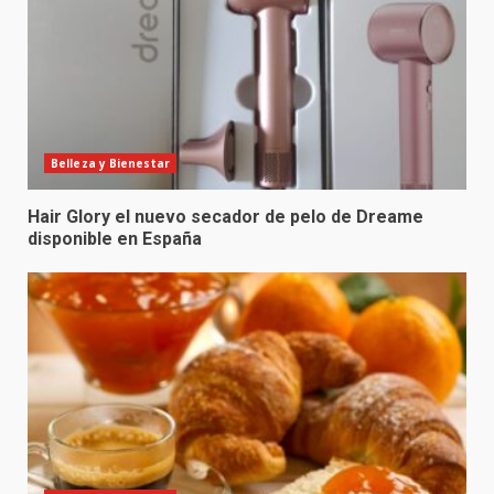
Belleza y Bienestar
Hair Glory el nuevo secador de pelo de Dreame
disponible en España