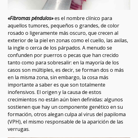
«Fibromas péndulos»
es el nombre clínico para
aquellos tumores, pequeños o grandes, de color
rosado o ligeramente más oscuro, que crecen al
exterior de la piel en zonas como el cuello, las axilas,
la ingle o cerca de los párpados. A menudo se
confunden por puerros o pecas que han crecido
tanto como para sobresalir: en la mayoría de los
casos son múltiples, es decir, se forman dos o más
en la misma zona, sin embargo, la cosa más
importante a saber es que son totalmente
inofensivos. El origen y la causa de estos
crecimientos no están aún bien definidas: algunos
sostienen que hay un componente genético en su
formación, otros alegan culpa al virus del papiloma
(VPH), el mismo responsable de la aparición de las
verrugas.