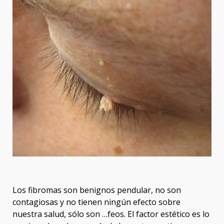
Los fibromas son benignos pendular, no son
contagiosas y no tienen ningún efecto sobre
nuestra salud, sólo son …feos. El factor estético es lo