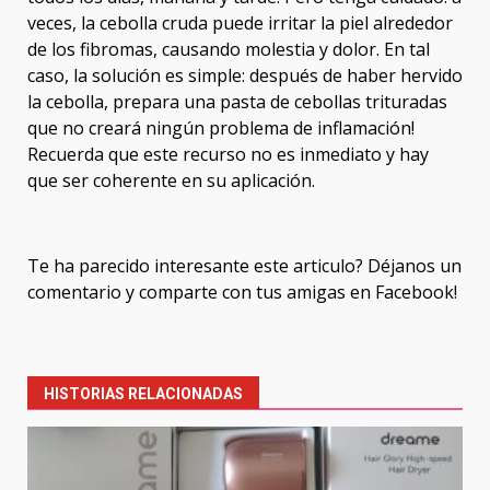
veces, la cebolla cruda puede irritar la piel alrededor
de los fibromas, causando molestia y dolor. En tal
caso, la solución es simple: después de haber hervido
la cebolla, prepara una pasta de cebollas trituradas
que no creará ningún problema de inflamación!
Recuerda que este recurso no es inmediato y hay
que ser coherente en su aplicación.
Te ha parecido interesante este articulo? Déjanos un
comentario y comparte con tus amigas en Facebook!
Post
navigation
HISTORIAS RELACIONADAS