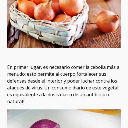
En primer lugar, es necesario comer la cebolla más a
menudo: esto permite al cuerpo fortalecer sus
defensas desde el interior y poder luchar contra los
ataques de virus. Un consumo diario de este vegetal
es equivalente a la dosis diaria de un antibiótico
natural!