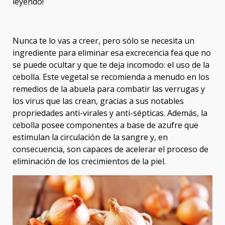
leyendo!
Nunca te lo vas a creer, pero sólo se necesita un
ingrediente para eliminar esa excrecencia fea que no
se puede ocultar y que te deja incomodo: el uso de la
cebolla. Este vegetal se recomienda a menudo en los
remedios de la abuela para combatir las verrugas y
los virus que las crean, gracias a sus notables
propriedades anti-virales y anti-sépticas. Además, la
cebolla posee componentes a base de azufre que
estimulan la circulación de la sangre y, en
consecuencia, son capaces de acelerar el proceso de
eliminación de los crecimientos de la piel.