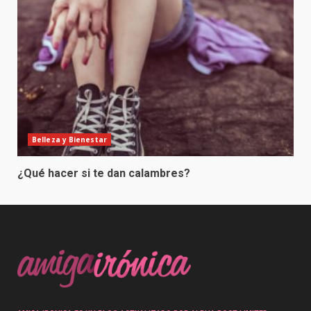
Belleza y Bienestar
¿Qué hacer si te dan calambres?