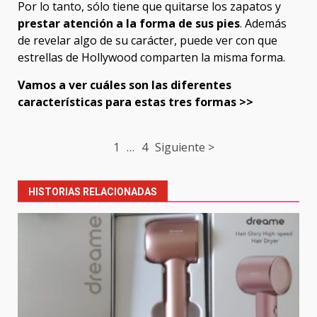
Por lo tanto, sólo tiene que quitarse los zapatos y
prestar atención a la forma de sus pies
. Además
de revelar algo de su carácter, puede ver con que
estrellas de Hollywood comparten la misma forma.
Vamos a ver cuáles son las diferentes
características para estas tres formas >>
Post
1
…
4
Siguiente >
navigation
HISTORIAS RELACIONADAS