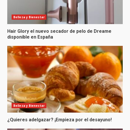
Belleza y Bienestar
Hair Glory el nuevo secador de pelo de Dreame
disponible en España
Belleza y Bienestar
¿Quieres adelgazar? ¡Empieza por el desayuno!