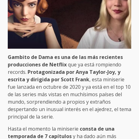
Gambito de Dama es una de las más recientes
producciones de Netflix
que ya está rompiendo
records.
Protagonizada por Anya Taylor-Joy, y
escrita y dirigida por Scott Frank
, esta miniserie
fue lanzada en octubre de 2020 y ya está en el top 10
de las series más vistas en muchísimos países del
mundo, sorprendiendo a propios y extraños
despertando un inusual interés en el ajedrez, el tema
principal de la serie.
Hasta el momento la miniserie
consta de una
temporada de 7 capítulos
y ha dado aún más