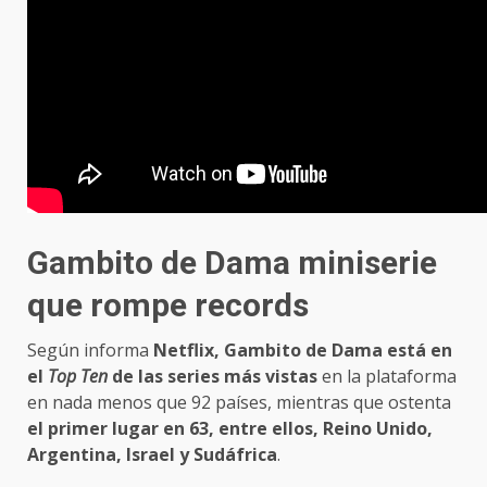
Gambito de Dama miniserie
que rompe records
Según informa
Netflix, Gambito de Dama está en
el
Top Ten
de las series más vistas
en la plataforma
en nada menos que 92 países, mientras que ostenta
el primer lugar en 63, entre ellos, Reino Unido,
Argentina, Israel y Sudáfrica
.