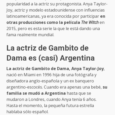
popularidad a la actriz su protagonista. Anya Taylor-
Joy, actriz y modelo estadounidense con influencias
latinoamericanas, ya era conocida por participar
en
otras producciones como la película
The Witch
en
2015, pero es esta serie la que le está dando una
fama realmente mundial.
La actriz de Gambito de
Dama es (casi) Argentina
La actriz de Gambito de Dama, Anya Taylor-Joy
,
nació en Miami en 1996 hija de una fotógrafa y
diseñadora anglo-española y un ex banquero
argentino-escocés. Cuando era apenas una bebé,
su
familia se mudó a Argentina
hasta que se
mudaron a Londres, cuando Anya tenía 6 años.
Hasta el momento, la pequeña futura estrella
hablaba sólo español.