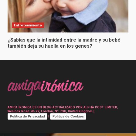
Entretenimiento
¿Sabías que la intimidad entre la madre y su bebé
también deja su huella en los genes?
AMICA IRONICA ES UN BLOG ACTUALIZADO POR ALPHA POST LIMITED,
Wenlock Road 20-22, London, N1 7GU, United Kingdom |
Política de Privacidad
Política de Cookies
|