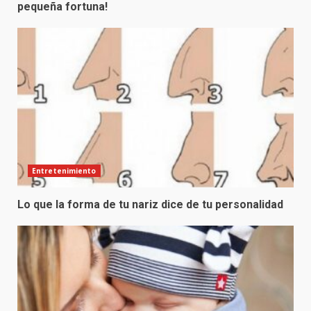
pequeña fortuna!
Entretenimiento
Lo que la forma de tu nariz dice de tu personalidad