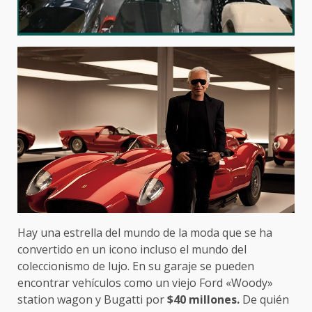
Hay una estrella del mundo de la moda que se ha
convertido en un icono incluso el mundo del
coleccionismo de lujo. En su garaje se pueden
encontrar vehículos como un viejo Ford «Woody»
station wagon y Bugatti por
$40 millones.
De quién