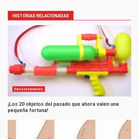
navigation
HISTORIAS RELACIONADAS
Entretenimiento
¡Los 20 objetos del pasado que ahora valen una
pequeña fortuna!