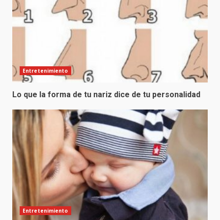
Entretenimiento
Lo que la forma de tu nariz dice de tu personalidad
Entretenimiento