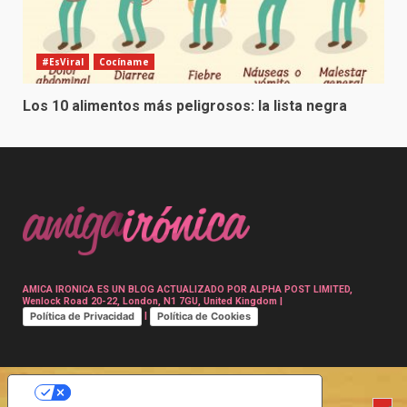
#EsViral
Cocíname
Los 10 alimentos más peligrosos: la lista negra
AMICA IRONICA ES UN BLOG ACTUALIZADO POR ALPHA POST LIMITED,
Wenlock Road 20-22, London, N1 7GU, United Kingdom |
Política de Privacidad
Política de Cookies
|
SUS OPCIONES DE PRIVACIDAD