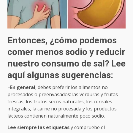
Entonces, ¿cómo podemos
comer menos sodio y reducir
nuestro consumo de sal? Lee
aquí algunas sugerencias:
–
En general
, debes preferir los alimentos no
procesados o preenvasados: las verduras y frutas
frescas, los frutos secos naturales, los cereales
integrales, la carne no procesada y los productos
lácteos contienen naturalmente poco sodio.
Lee siempre las etiquetas
y compruebe el