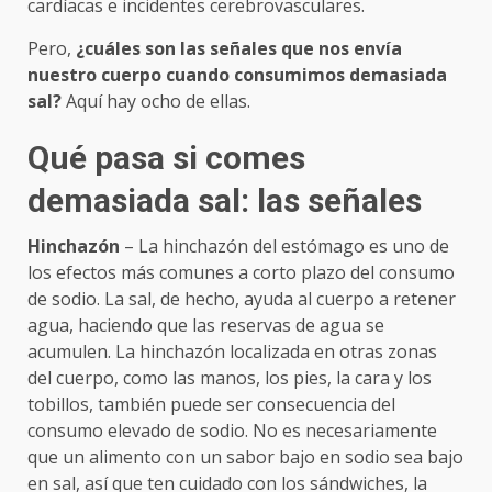
cardíacas e incidentes cerebrovasculares.
Pero,
¿cuáles son las señales que nos envía
nuestro cuerpo cuando consumimos demasiada
sal?
Aquí hay ocho de ellas.
Qué pasa si comes
demasiada sal: las señales
Hinchazón
– La hinchazón del estómago es uno de
los efectos más comunes a corto plazo del consumo
de sodio. La sal, de hecho, ayuda al cuerpo a retener
agua, haciendo que las reservas de agua se
acumulen. La hinchazón localizada en otras zonas
del cuerpo, como las manos, los pies, la cara y los
tobillos, también puede ser consecuencia del
consumo elevado de sodio. No es necesariamente
que un alimento con un sabor bajo en sodio sea bajo
en sal, así que ten cuidado con los sándwiches, la