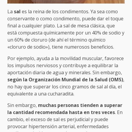
La
sal
es la reina de los condimentos. Ya sea como
conservante o como condimento, puede dar el toque
final a cualquier plato. La sal de mesa clásica, que
está compuesta químicamente por un 40% de sodio y
un 60% de cloruro (de ahí el término químico
«cloruro de sodio»), tiene numerosos beneficios.
Por ejemplo, ayuda a la movilidad muscular, favorece
los impulsos nerviosos y contribuye a equilibrar la
aportación diaria de agua y minerales. Sin embargo,
según la Organización Mundial de la Salud (OMS)
,
no hay que superar los cinco gramos de sal al día, el
equivalente a una cucharadita.
Sin embargo,
muchas personas tienden a superar
la cantidad recomendada hasta en tres veces
. En
cambio, el exceso de sal es perjudicial y puede
provocar hipertensión arterial, enfermedades