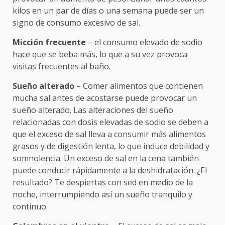
kilos en un par de días o una semana puede ser un
signo de consumo excesivo de sal.
Micción frecuente
– el consumo elevado de sodio
hace que se beba más, lo que a su vez provoca
visitas frecuentes al baño.
Sueño alterado
– Comer alimentos que contienen
mucha sal antes de acostarse puede provocar un
sueño alterado. Las alteraciones del sueño
relacionadas con dosis elevadas de sodio se deben a
que el exceso de sal lleva a consumir más alimentos
grasos y de digestión lenta, lo que induce debilidad y
somnolencia. Un exceso de sal en la cena también
puede conducir rápidamente a la deshidratación. ¿El
resultado? Te despiertas con sed en medio de la
noche, interrumpiendo así un sueño tranquilo y
continuo.