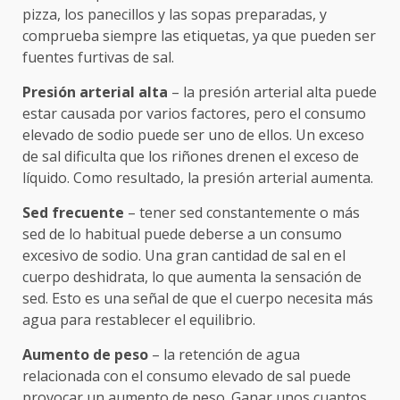
pizza, los panecillos y las sopas preparadas, y
comprueba siempre las etiquetas, ya que pueden ser
fuentes furtivas de sal.
Presión arterial alta
– la presión arterial alta puede
estar causada por varios factores, pero el consumo
elevado de sodio puede ser uno de ellos. Un exceso
de sal dificulta que los riñones drenen el exceso de
líquido. Como resultado, la presión arterial aumenta.
Sed frecuente
– tener sed constantemente o más
sed de lo habitual puede deberse a un consumo
excesivo de sodio. Una gran cantidad de sal en el
cuerpo deshidrata, lo que aumenta la sensación de
sed. Esto es una señal de que el cuerpo necesita más
agua para restablecer el equilibrio.
Aumento de peso
– la retención de agua
relacionada con el consumo elevado de sal puede
provocar un aumento de peso. Ganar unos cuantos