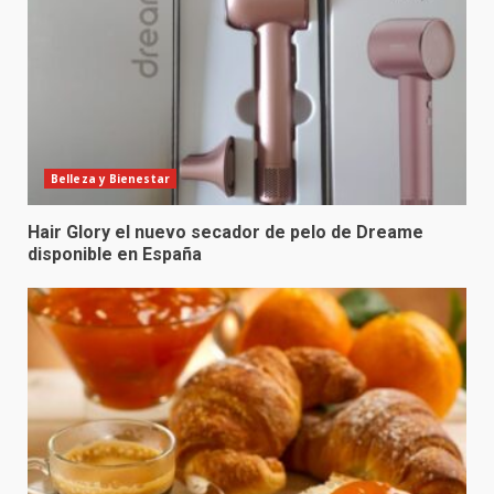
Belleza y Bienestar
Hair Glory el nuevo secador de pelo de Dreame
disponible en España