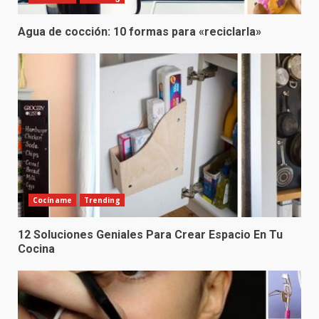
Agua de cocción: 10 formas para «reciclarla»
Cocíname
Trending
12 Soluciones Geniales Para Crear Espacio En Tu
Cocina