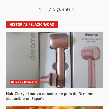
Post
1
…
7
Siguiente >
navigation
HISTORIAS RELACIONADAS
Belleza y Bienestar
Hair Glory el nuevo secador de pelo de Dreame
disponible en España