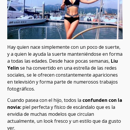
Hay quien nace simplemente con un poco de suerte,
y a quien le ayuda la suerte manteniéndose en forma
a todas las edades. Desde hace pocas semanas,
Liu
Yelin
se ha convertido en una estrella de las redes
sociales, se le ofrecen constantemente apariciones
en televisión y forma parte de numerosos trabajos
fotográficos.
Cuando pasea con el hijo, todos la
confunden con la
novia:
piel perfecta y físico de escándalo que es la
envidia de muchas modelos que circulan
actualmente, un look fresco y un estilo que da gusto
ver.