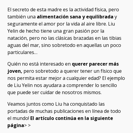
El secreto de esta madre es la actividad física, pero
también una
alimentación sana y equilibrada
y
seguramente el amor por la vida al aire libre. Liu
Yelin de hecho tiene una gran pasión por la
natación, pero no las clásicas brazadas en las tibias
aguas del mar, sino sobretodo en aquellas un poco
particulares…
Quién no está interesado en
querer parecer más
joven,
pero sobretodo a querer tener un físico que
nos permita estar mejor a cualquier edad? El ejemplo
de Liu Yelin nos ayudara a comprender lo sencillo
que puede ser cuidar de nosotros mismos.
Veamos juntos como Liu ha conquistado las
portadas de muchas publicaciones en línea de todo
el mundo!
El artículo continúa en la siguiente
página
> >