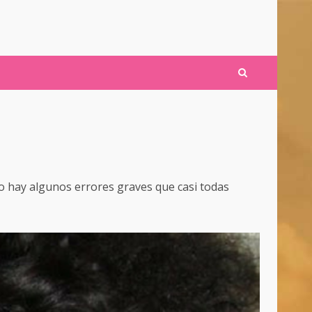
ro hay algunos errores graves que casi todas