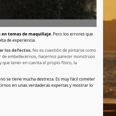
 en temas de maquillaje
. Pero los errores que
lta de experiencia.
ar los defectos.
No es cuestión de pintarse como
gar de embellecernos, hacernos parecer monstruos
y que tener en cuenta el propio físico, la
y no se tiene mucha destreza. Es muy fácil cometer
tirnos en unas verdaderas expertas y mostrar lo