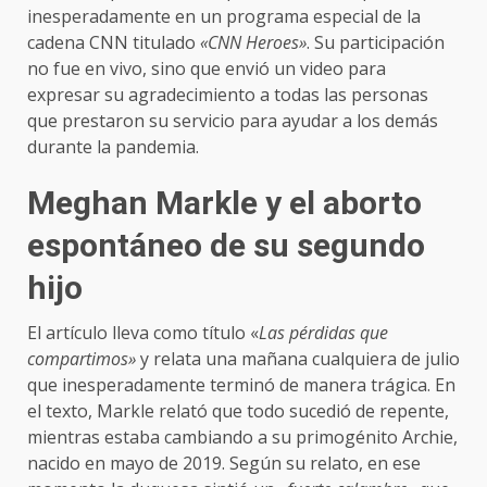
inesperadamente en un programa especial de la
cadena CNN titulado
«CNN Heroes»
. Su participación
no fue en vivo, sino que envió un video para
expresar su agradecimiento a todas las personas
que prestaron su servicio para ayudar a los demás
durante la pandemia.
Meghan Markle y el aborto
espontáneo de su segundo
hijo
El artículo lleva como título «
Las pérdidas que
compartimos»
y relata una mañana cualquiera de julio
que inesperadamente terminó de manera trágica. En
el texto, Markle relató que todo sucedió de repente,
mientras estaba cambiando a su primogénito Archie,
nacido en mayo de 2019. Según su relato, en ese