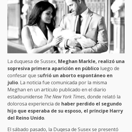
La duquesa de Sussex,
Meghan Markle, realizó una
sopresiva primera aparición en público
luego de
confesar que s
ufrió un aborto espontáneo en
julio
. La noticia fue comunicada por la misma
Meghan en un artículo publicado en el diario
estadounidense
The New York Times
, donde relató la
dolorosa experiencia de
haber perdido el segundo
hijo que esperaba de su esposo, el príncipe Harry
del Reino Unido
.
El sábado pasado, la Duqesa de Susex se presentó