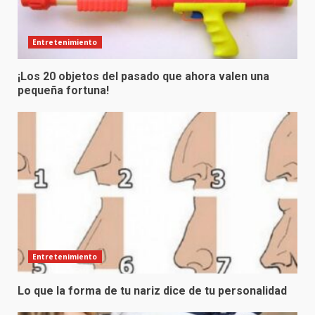
Entretenimiento
¡Los 20 objetos del pasado que ahora valen una
pequeña fortuna!
Entretenimiento
Lo que la forma de tu nariz dice de tu personalidad