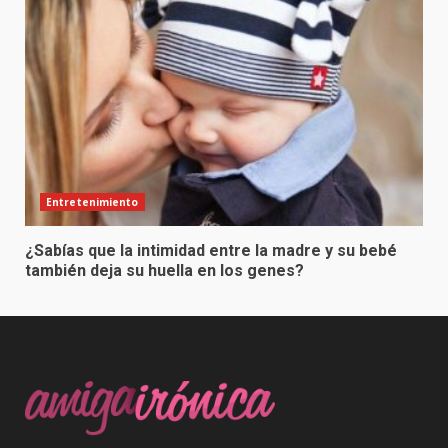
Entretenimiento
¿Sabías que la intimidad entre la madre y su bebé
también deja su huella en los genes?