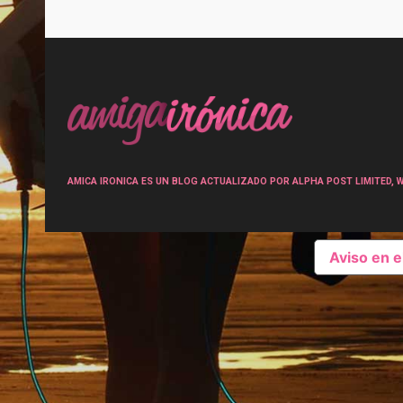
Post
navigation
AMICA IRONICA ES UN BLOG ACTUALIZADO POR ALPHA POST LIMITED, Wen
Aviso en 