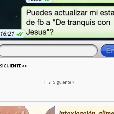
SIGUIENTE >>
1
2
Siguiente >