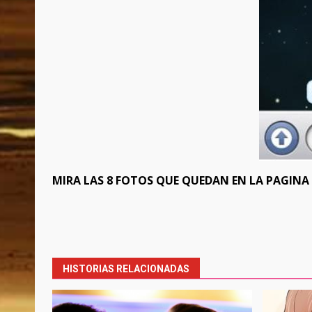
MIRA LAS 8 FOTOS QUE QUEDAN EN LA PAGINA 
Post
navigation
HISTORIAS RELACIONADAS