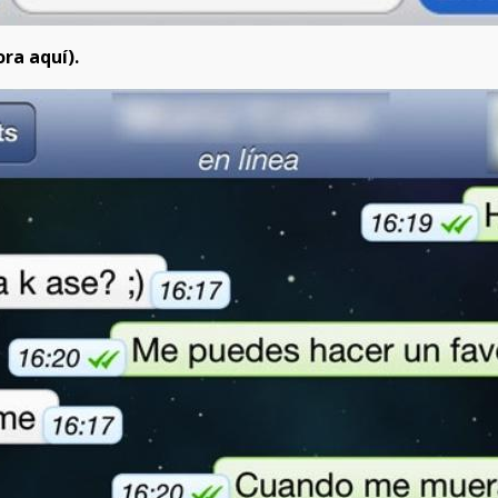
ra aquí).