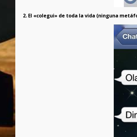
2. El «colegui» de toda la vida (ninguna metáfo