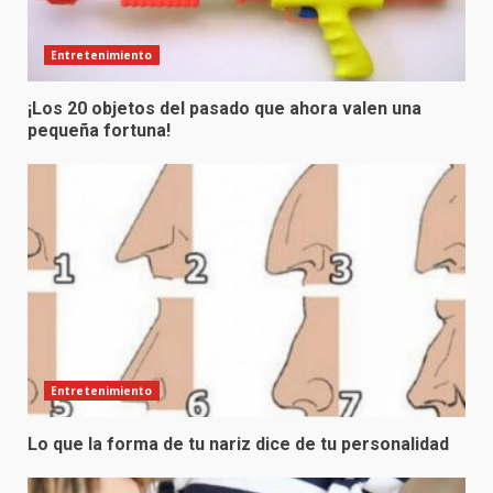
Entretenimiento
¡Los 20 objetos del pasado que ahora valen una
pequeña fortuna!
Entretenimiento
Lo que la forma de tu nariz dice de tu personalidad