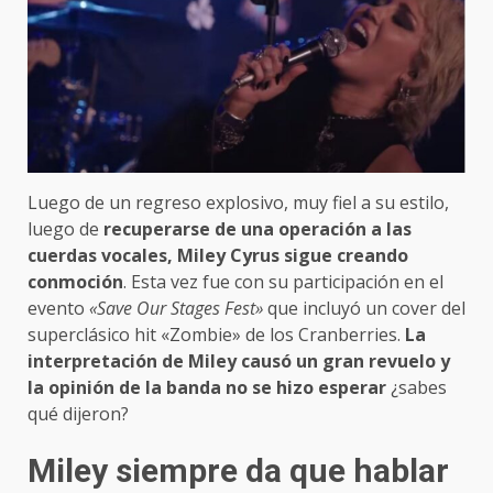
Luego de un regreso explosivo, muy fiel a su estilo,
luego de
recuperarse de una operación a las
cuerdas vocales, Miley Cyrus sigue creando
conmoción
. Esta vez fue con su participación en el
evento
«Save Our Stages Fest»
que incluyó un cover del
superclásico hit «Zombie» de los Cranberries.
La
interpretación de Miley causó un gran revuelo y
la opinión de la banda no se hizo esperar
¿sabes
qué dijeron?
Miley siempre da que hablar