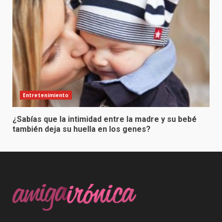
Entretenimiento
¿Sabías que la intimidad entre la madre y su bebé
también deja su huella en los genes?