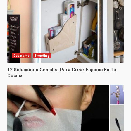
Cocíname
Trending
12 Soluciones Geniales Para Crear Espacio En Tu
Cocina