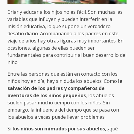
Criar y educar a los hijos no es fácil. Son muchas las
variables que influyen y pueden interferir en la
misión educativa, lo que supone un verdadero
desafío diario. Acompañando a los padres en este
viaje de años hay otras figuras muy importantes. En
ocasiones, algunas de ellas pueden ser
fundamentales para contribuir al buen desarrollo del
niño.
Entre las personas que están en contacto con los
niños hoy en día, hay sin duda los abuelos. Como
la
salvación de los padres y compañeros de
aventuras de los niños pequeños
, los abuelos
suelen pasar mucho tiempo con los niños. Sin
embargo, la influencia del tiempo que se pasa con
los abuelos a veces puede llevar problemas.
Si
los niños son mimados por sus abuelos
, ¿qué