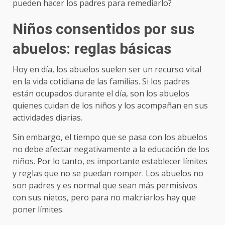
pueden hacer los padres para remediarlo?
Niños consentidos por sus
abuelos: reglas básicas
Hoy en día, los abuelos suelen ser un recurso vital
en la vida cotidiana de las familias. Si los padres
están ocupados durante el día, son los abuelos
quienes cuidan de los niños y los acompañan en sus
actividades diarias.
Sin embargo, el tiempo que se pasa con los abuelos
no debe afectar negativamente a la educación de los
niños. Por lo tanto, es importante establecer límites
y reglas que no se puedan romper. Los abuelos no
son padres y es normal que sean más permisivos
con sus nietos, pero para no malcriarlos hay que
poner límites.