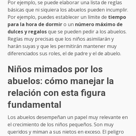
Por ejemplo, se puede elaborar una lista de reglas
básicas que ni siquiera los abuelos pueden incumplir.
Por ejemplo, puedes establecer un límite de
tiempo
para la hora de dormir
o un
número máximo de
dulces y regalos
que se pueden pedir a los abuelos.
Reglas muy precisas que los niños asimilarán y
harán suyas y que les permitirán mantener muy
diferenciados sus roles, el de padre y el de abuelo.
Niños mimados por los
abuelos: cómo manejar la
relación con esta figura
fundamental
Los abuelos desempeñan un papel muy relevante en
el crecimiento de los niños pequeños. Son muy
queridos y miman a sus nietos en exceso. El peligro