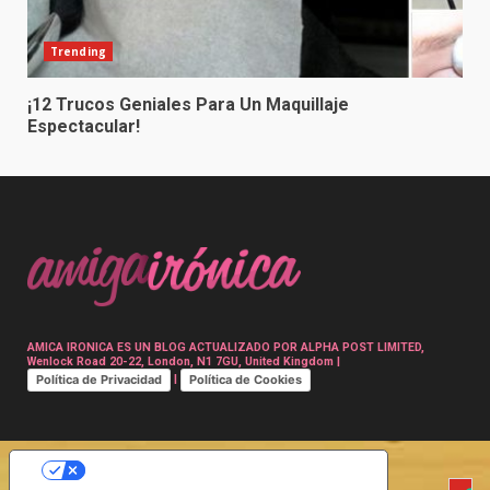
Trending
¡12 Trucos Geniales Para Un Maquillaje
Espectacular!
AMICA IRONICA ES UN BLOG ACTUALIZADO POR ALPHA POST LIMITED,
Wenlock Road 20-22, London, N1 7GU, United Kingdom |
Política de Privacidad
Política de Cookies
|
SUS OPCIONES DE PRIVACIDAD