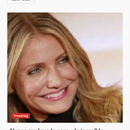
Trending