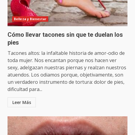
Belleza y Bienestar
Cómo llevar tacones sin que te duelan los
pies
Tacones altos: la infaltable historia de amor-odio de
toda mujer. Nos encantan porque nos hacen ver
sexy, adelgazan nuestras piernas y realzan nuestros
atuendos. Los odiamos porque, objetivamente, son
un verdadero instrumento de tortura: dolor de pies,
dificultad para...
Leer Más