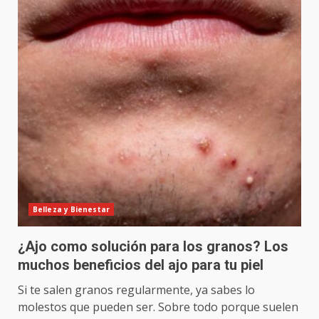
Belleza y Bienestar
¿Ajo como solución para los granos? Los
muchos beneficios del ajo para tu piel
Si te salen granos regularmente, ya sabes lo
molestos que pueden ser. Sobre todo porque suelen