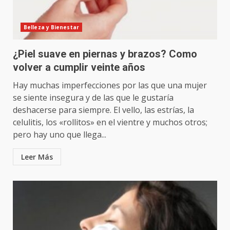
Belleza y Bienestar
¿Piel suave en piernas y brazos? Como
volver a cumplir veinte años
Hay muchas imperfecciones por las que una mujer
se siente insegura y de las que le gustaría
deshacerse para siempre. El vello, las estrías, la
celulitis, los «rollitos» en el vientre y muchos otros;
pero hay uno que llega...
Leer Más