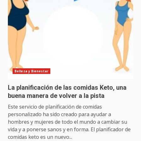
Belleza y Bienestar
La planificación de las comidas Keto, una
buena manera de volver a la pista
Este servicio de planificación de comidas
personalizado ha sido creado para ayudar a
hombres y mujeres de todo el mundo a cambiar su
vida y a ponerse sanos y en forma. El planificador de
comidas keto es un nuevo...