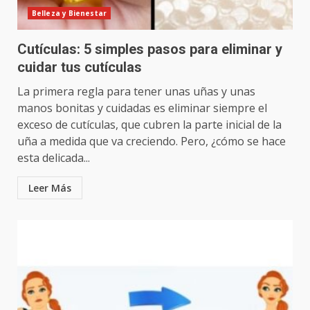
Belleza y Bienestar
Cutículas: 5 simples pasos para eliminar y
cuidar tus cutículas
La primera regla para tener unas uñas y unas
manos bonitas y cuidadas es eliminar siempre el
exceso de cutículas, que cubren la parte inicial de la
uña a medida que va creciendo. Pero, ¿cómo se hace
esta delicada...
Leer Más