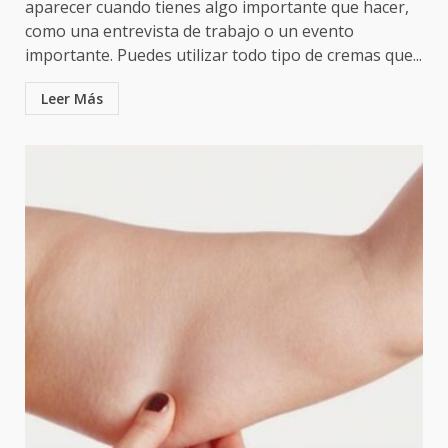
aparecer cuando tienes algo importante que hacer,
como una entrevista de trabajo o un evento
importante. Puedes utilizar todo tipo de cremas que...
Leer Más