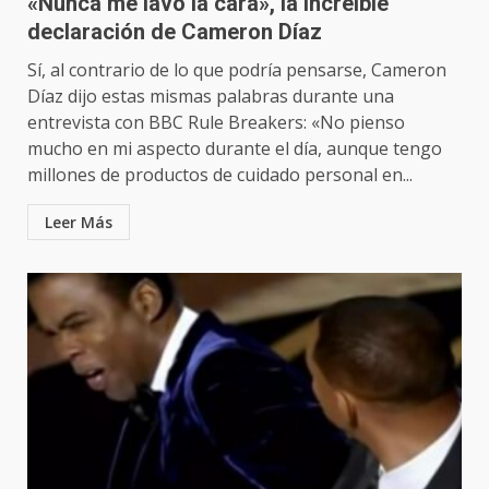
«Nunca me lavo la cara», la increíble
declaración de Cameron Díaz
Sí, al contrario de lo que podría pensarse, Cameron
Díaz dijo estas mismas palabras durante una
entrevista con BBC Rule Breakers: «No pienso
mucho en mi aspecto durante el día, aunque tengo
millones de productos de cuidado personal en...
Leer Más