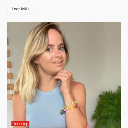
Leer Más
Trending