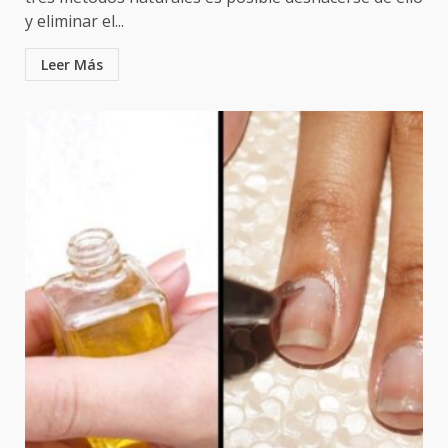
y eliminar el...
Leer Más