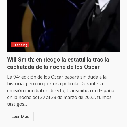
Trending
Will Smith: en riesgo la estatuilla tras la
cachetada de la noche de los Oscar
La 94ª edición de los Oscar pasará sin duda a la
historia, pero no por una película. Durante la
emisión mundial en directo, transmitida en España
en la noche del 27 al 28 de marzo de 2022, fuimos
testigos...
Leer Más