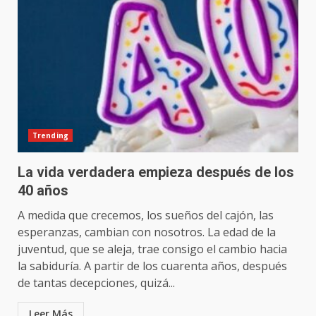
Trending
La vida verdadera empieza después de los
40 años
A medida que crecemos, los sueños del cajón, las
esperanzas, cambian con nosotros. La edad de la
juventud, que se aleja, trae consigo el cambio hacia
la sabiduría. A partir de los cuarenta años, después
de tantas decepciones, quizá...
Leer Más