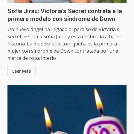
Sofía Jirau: Victoria’s Secret contrata a la
primera modelo con síndrome de Down
Un nuevo ángel ha llegado al paraíso de Victoria's
Secret. Se llama Sofía Jirau y está destinada a hacer
historia. La modelo puertorriqueña es la primera
mujer con síndrome de Down contratada por una
marca de ropa interio
Leer Más