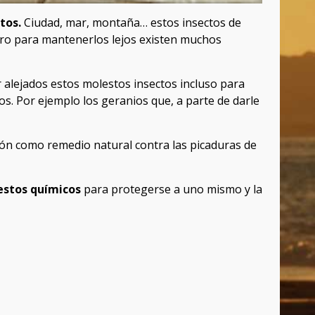
tos.
Ciudad, mar, montaña… estos insectos de
pero para mantenerlos lejos existen muchos
 alejados estos molestos insectos incluso para
. Por ejemplo los geranios que, a parte de darle
lcón como remedio natural contra las picaduras de
stos químicos
para protegerse a uno mismo y la