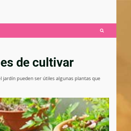
es de cultivar
l jardín pueden ser útiles algunas plantas que