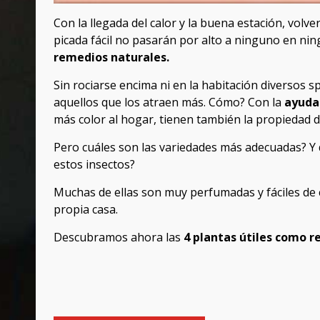
Con la llegada del calor y la buena estación, vol
picada fácil no pasarán por alto a ninguno en nin
remedios naturales.
Sin rociarse encima ni en la habitación diversos 
aquellos que los atraen más. Cómo? Con la
ayuda
más color al hogar, tienen también la propiedad d
Pero cuáles son las variedades más adecuadas? Y q
estos insectos?
Muchas de ellas son muy perfumadas y fáciles de c
propia casa.
Descubramos ahora las
4 plantas útiles como 
Post
navigation