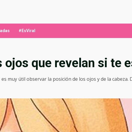
ladas
#EsViral
 ojos que revelan si te 
 es muy útil observar la posición de los ojos y de la cabeza.