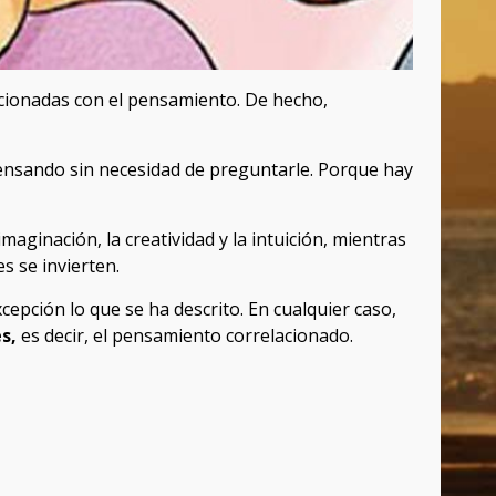
acionadas con el pensamiento. De hecho,
ensando sin necesidad de preguntarle. Porque hay
aginación, la creatividad y la intuición, mientras
s se invierten.
cepción lo que se ha descrito. En cualquier caso,
s,
es decir, el pensamiento correlacionado.