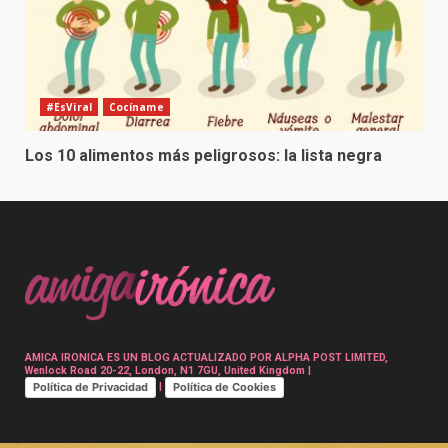
#EsViral
Cocíname
Los 10 alimentos más peligrosos: la lista negra
AMICA IRONICA ES UN BLOG ACTUALIZADO POR ALPHA POST LIMITED,
Wenlock Road 20-22, London, N1 7GU, United Kingdom |
Política de Privacidad
Política de Cookies
|