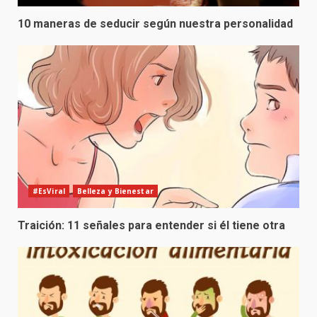
10 maneras de seducir según nuestra personalidad
#EsViral
Belleza y Bienestar
Traición: 11 señales para entender si él tiene otra