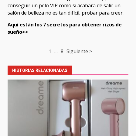
conseguir un pelo VIP como si acabara de salir un
salón de belleza no es tan difícil, probar para creer.
Aquí están los 7 secretos para obtener rizos de
sueño>>
Post
1
…
8
Siguiente >
navigation
HISTORIAS RELACIONADAS