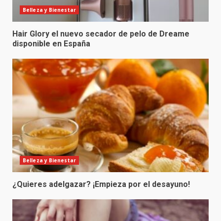
Belleza y Bienestar
Hair Glory el nuevo secador de pelo de Dreame
disponible en España
Belleza y Bienestar
¿Quieres adelgazar? ¡Empieza por el desayuno!